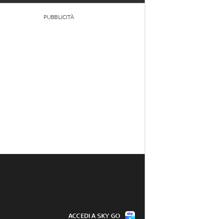
PUBBLICITÀ
ACCEDI A SKY GO