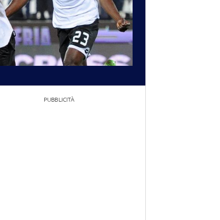
PUBBLICITÀ