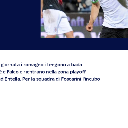
a giornata i romagnoli tengono a bada i
 e Falco e rientrano nella zona playoff
 Entella. Per la squadra di Foscarini l'incubo