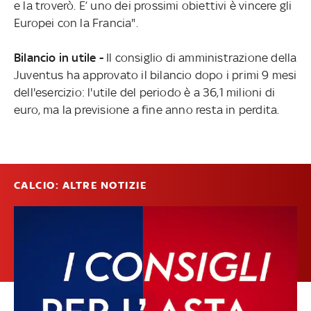
e la troverò. E’ uno dei prossimi obiettivi è vincere gli
Europei con la Francia".
Bilancio in utile -
Il consiglio di amministrazione della
Juventus ha approvato il bilancio dopo i primi 9 mesi
dell'esercizio: l'utile del periodo è a 36,1 milioni di
euro, ma la previsione a fine anno resta in perdita.
CALCIO: ALTRE NOTIZIE