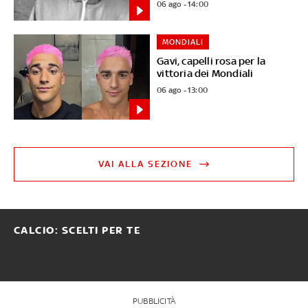
06 ago - 14:00
MONDIALI
Gavi, capelli rosa per la
vittoria dei Mondiali
06 ago - 13:00
VAI ALLA SEZIONE
CALCIO: SCELTI PER TE
PUBBLICITÀ