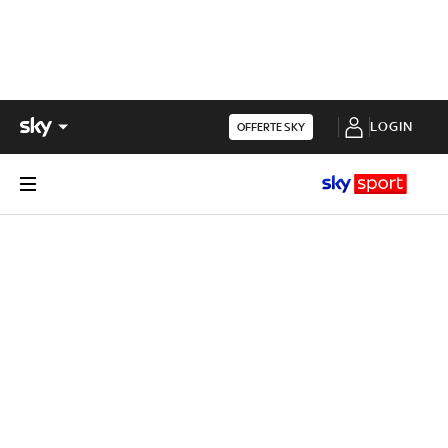
LOGIN
OFFERTE SKY