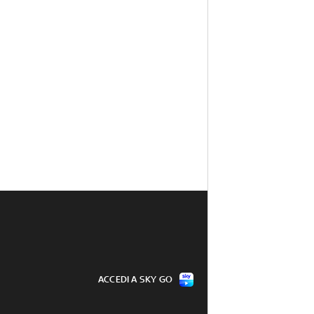
ACCEDI A SKY GO