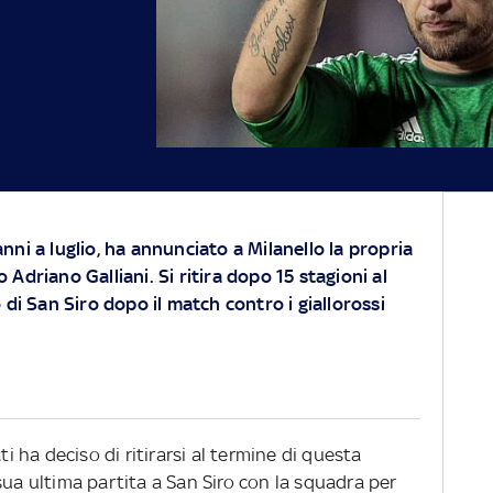
nni a luglio, ha annunciato a Milanello la propria
 Adriano Galliani. Si ritira dopo 15 stagioni al
co di San Siro dopo
il match contro i giallorossi
ti ha deciso di ritirarsi al termine di questa
sua ultima partita a San Siro con la squadra per