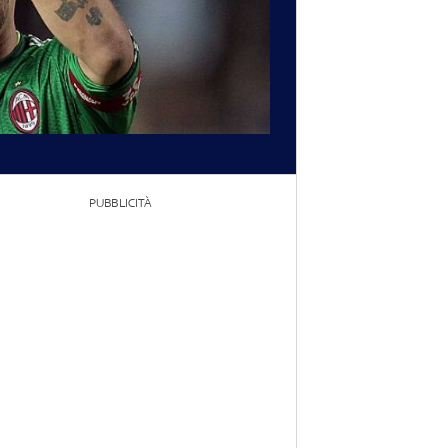
PUBBLICITÀ