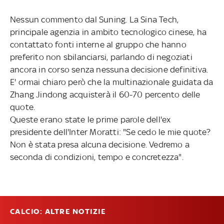
Nessun commento dal Suning. La Sina Tech,
principale agenzia in ambito tecnologico cinese, ha
contattato fonti interne al gruppo che hanno
preferito non sbilanciarsi, parlando di negoziati
ancora in corso senza nessuna decisione definitiva.
E' ormai chiaro però che la multinazionale guidata da
Zhang Jindong acquisterà il 60-70 percento delle
quote.
Queste erano state le prime parole dell'ex
presidente dell'Inter Moratti: "Se cedo le mie quote?
Non è stata presa alcuna decisione. Vedremo a
seconda di condizioni, tempo e concretezza".
CALCIO: ALTRE NOTIZIE