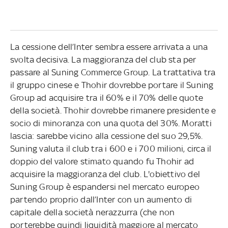
La cessione dell’Inter sembra essere arrivata a una
svolta decisiva. La maggioranza del club sta per
passare al Suning Commerce Group. La trattativa tra
il gruppo cinese e Thohir dovrebbe portare il Suning
Group ad acquisire tra il 60% e il 70% delle quote
della società. Thohir dovrebbe rimanere presidente e
socio di minoranza con una quota del 30%. Moratti
lascia: sarebbe vicino alla cessione del suo 29,5%.
Suning valuta il club tra i 600 e i 700 milioni, circa il
doppio del valore stimato quando fu Thohir ad
acquisire la maggioranza del club. L'obiettivo del
Suning Group è espandersi nel mercato europeo
partendo proprio dall’Inter con un aumento di
capitale della società nerazzurra (che non
porterebbe quindi liquidità maggiore al mercato