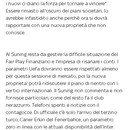
i nuovi ci diano la forza per tornare a vincere".
Essere rimasto all'oscuro dei piani societari, lo
avrebbe infastidito anche perchè ora si dovrà
rapportare con una nuova proprietà che non
conosce.
Al Suning resta da gestire la difficile situazione del
Fair Play Finanziario e l'impresa di risanare i conti. I
parametri Uefa dovranno essere rispettati almeno
per questa sessione di mercato, poi la nuova
proprieta' potrà ridiscutere il piano di rientro con i
vertici internazionali. Il Suning non commenta e non
fornisce particolari, come del resto fa il club
nerazzurro. Telefoni spenti e notizie con il
contagocce. Di ufficiale c'è solo l'arrivo del terzino
turco, Caner Erkin del Fenerbahce, un parametro
zero in linea con le attuali disponibilità dell'Inter.