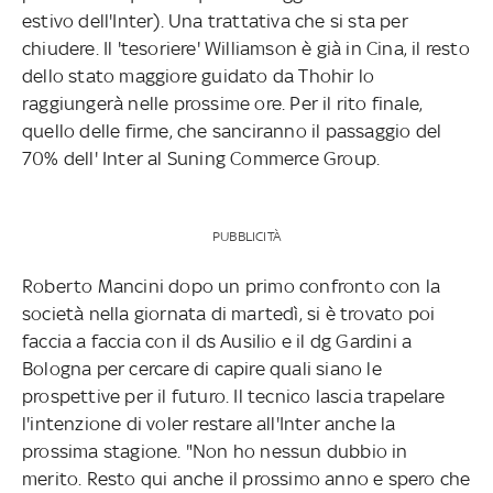
estivo dell'Inter). Una trattativa che si sta per
chiudere. Il 'tesoriere' Williamson è già in Cina, il resto
dello stato maggiore guidato da Thohir lo
raggiungerà nelle prossime ore. Per il rito finale,
quello delle firme, che sanciranno il passaggio del
70% dell' Inter al Suning Commerce Group.
PUBBLICITÀ
Roberto Mancini dopo un primo confronto con la
società nella giornata di martedì, si è trovato poi
faccia a faccia con il ds Ausilio e il dg Gardini a
Bologna per cercare di capire quali siano le
prospettive per il futuro. Il tecnico lascia trapelare
l'intenzione di voler restare all'Inter anche la
prossima stagione. "Non ho nessun dubbio in
merito. Resto qui anche il prossimo anno e spero che