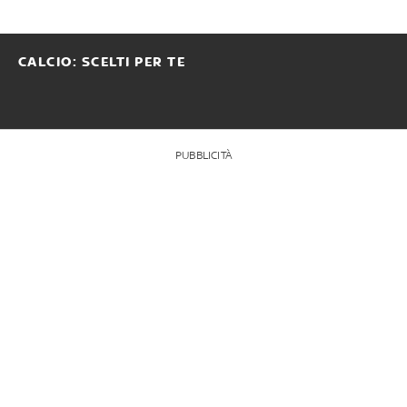
CALCIO: SCELTI PER TE
PUBBLICITÀ