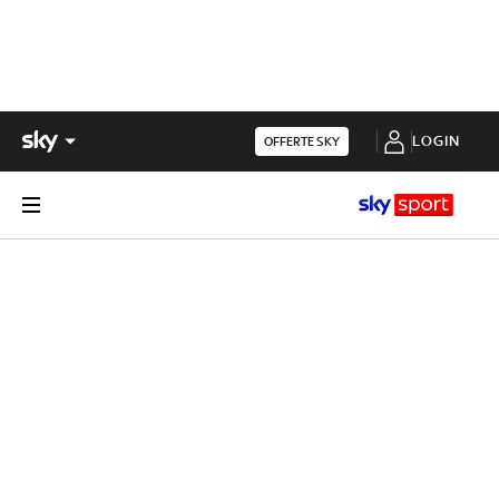
LOGIN
OFFERTE SKY