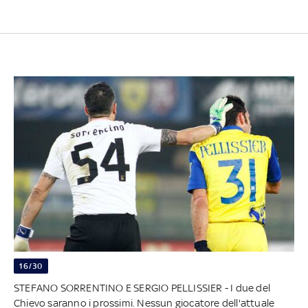
16/30
STEFANO SORRENTINO E SERGIO PELLISSIER - I due del
Chievo saranno i prossimi. Nessun giocatore dell'attuale