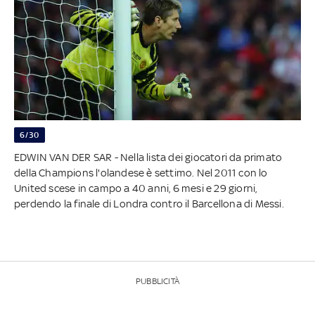
6/30
EDWIN VAN DER SAR - Nella lista dei giocatori da primato
della Champions l'olandese è settimo. Nel 2011 con lo
United scese in campo a 40 anni, 6 mesi e 29 giorni,
perdendo la finale di Londra contro il Barcellona di Messi.
PUBBLICITÀ