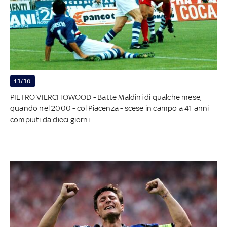
13/30
PIETRO VIERCHOWOOD - Batte Maldini di qualche mese,
quando nel 2000 - col Piacenza - scese in campo a 41 anni
compiuti da dieci giorni.