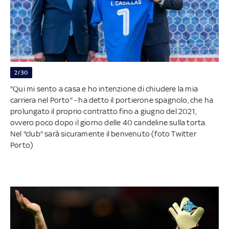
2/30
"Qui mi sento a casa e ho intenzione di chiudere la mia
carriera nel Porto" - ha detto il portierone spagnolo, che ha
prolungato il proprio contratto fino a giugno del 2021,
ovvero poco dopo il giorno delle 40 candeline sulla torta.
Nel "club" sarà sicuramente il benvenuto (foto Twitter
Porto)