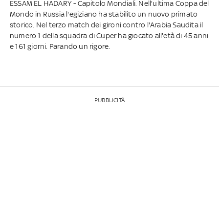
ESSAM EL HADARY - Capitolo Mondiali. Nell'ultima Coppa del
Mondo in Russia l'egiziano ha stabilito un nuovo primato
storico. Nel terzo match dei gironi contro l'Arabia Saudita il
numero 1 della squadra di Cuper ha giocato all'età di 45 anni
e 161 giorni. Parando un rigore.
PUBBLICITÀ