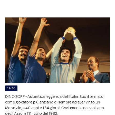
11/30
DINO ZOFF - Autentica leggenda dell'Italia. Suo il primato
come giocatore più anziano di sempre ad aver vinto un
Mondiale, a 40 anni e 134 giorni. Ovviamente da capitano
degli Azzurri l'11 luglio del 1982.