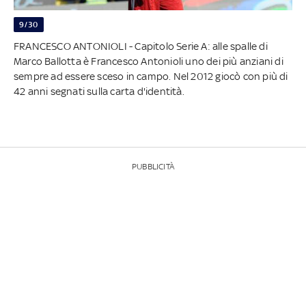
9/30
FRANCESCO ANTONIOLI - Capitolo Serie A: alle spalle di
Marco Ballotta è Francesco Antonioli uno dei più anziani di
sempre ad essere sceso in campo. Nel 2012 giocò con più di
42 anni segnati sulla carta d'identità.
PUBBLICITÀ