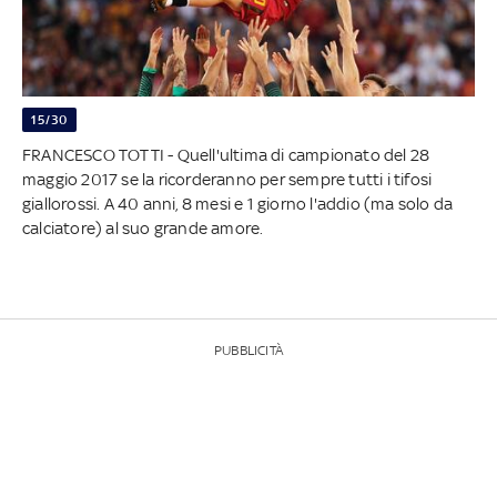
15/30
FRANCESCO TOTTI - Quell'ultima di campionato del 28
maggio 2017 se la ricorderanno per sempre tutti i tifosi
giallorossi. A 40 anni, 8 mesi e 1 giorno l'addio (ma solo da
calciatore) al suo grande amore.
PUBBLICITÀ