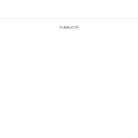
PUBBLICITÀ