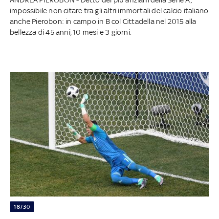
impossibile non citare tra gli altri immortali del calcio italiano
anche Pierobon: in campo in B col Cittadella nel 2015 alla
bellezza di 45 anni, 10 mesi e 3 giorni.
18/30