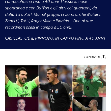
campo almeno fino a 40 anni. L'associazione
spontanea è con Buffon e gli altri coi guantoni, da
Ballotta a Zoff. Ma nel gruppo ci sono anche Maldini,
Zanetti, Totti, Roger Milla e Rivaldo… fino ai due
recordman scesi in campo a 50 anni!
CASILLAS, C'È IL RINNOVO: IN CAMPO FINO A 40 ANNI
CONDIVIDI