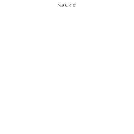
PUBBLICITÀ