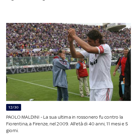
12/30
PAOLO MALDINI - La sua ultima in rossonero fu contro la
Fiorentina, a Firenze, nel 2009. All'età di 40 anni, 11 mesi e 5
giorni.