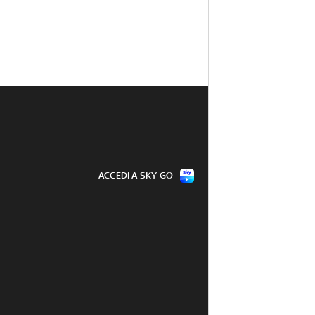
ACCEDI A SKY GO