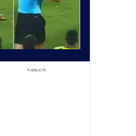
PUBBLICITÀ