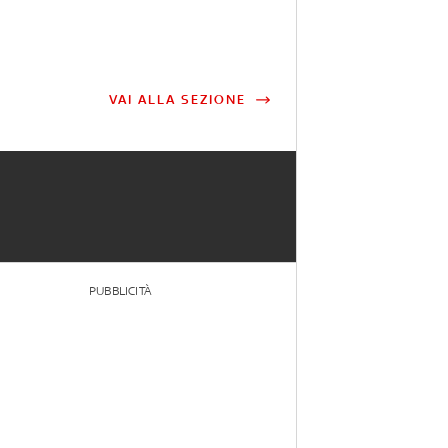
VAI ALLA SEZIONE
PUBBLICITÀ