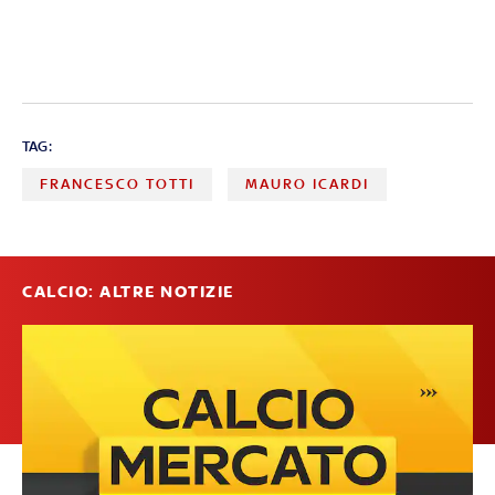
TAG:
FRANCESCO TOTTI
MAURO ICARDI
CALCIO: ALTRE NOTIZIE