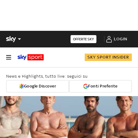
LOGIN
OFFERTE SKY
SKY SPORT INSIDER
News e Highlights, tutto live: seguici su
Google Discover
Fonti Preferite