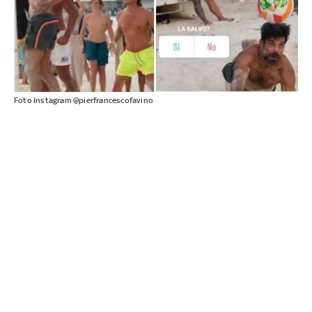
Foto Instagram @pierfrancescofavino