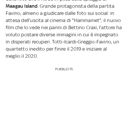
Maagau Island
. Grande protagonista della partita
Favino, almeno a giudicare dalle foto sui social: in
attesa dell’uscita al cinema di "Hammamet", il nuovo
film che lo vede nei panni di Bettino Craxi, l’attore ha
voluto postare diverse immagini in cui è impegnato
in disperati recuperi. Totti-Icardi-Greggio-Favino, un
quartetto inedito per finire il 2019 e iniziare al
meglio il 2020.
PUBBLICITÀ