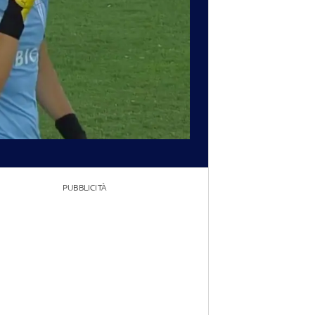
PUBBLICITÀ