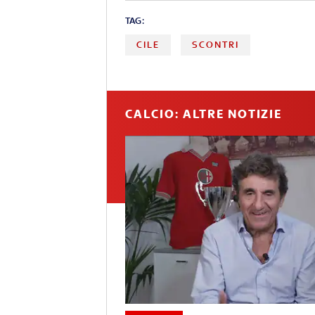
TAG:
CILE
SCONTRI
CALCIO: ALTRE NOTIZIE