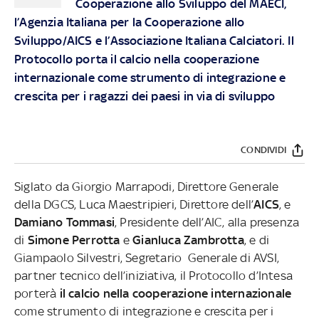
Cooperazione allo Sviluppo del MAECI,
l’Agenzia Italiana per la Cooperazione allo
Sviluppo/AICS e l’Associazione Italiana Calciatori. Il
Protocollo porta il calcio nella cooperazione
internazionale come strumento di integrazione e
crescita per i ragazzi dei paesi in via di sviluppo
CONDIVIDI
Siglato da Giorgio Marrapodi, Direttore Generale
della DGCS, Luca Maestripieri, Direttore dell’
AICS
, e
Damiano Tommasi
, Presidente dell’AIC, alla presenza
di
Simone Perrotta
e
Gianluca Zambrotta
, e di
Giampaolo Silvestri, Segretario Generale di AVSI,
partner tecnico dell’iniziativa, il Protocollo d’Intesa
porterà
il calcio nella cooperazione internazionale
come strumento di integrazione e crescita per i