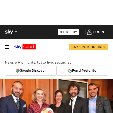
LOGIN
OFFERTE SKY
SKY SPORT INSIDER
News e Highlights, tutto live: seguici su
Google Discover
Fonti Preferite