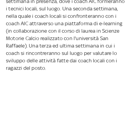
settimana in presenza, dove i coach AIC formeranno
i tecnici locali, sul luogo. Una seconda settimana,
nella quale i coach locali si confronteranno con i
coach AIC attraverso una piattaforma di e-learning
(in collaborazione con il corso di laurea in Scienze
Motorie Calcio realizzato con l'università San
Raffaele). Una terza ed ultima settimana in cui i
coach si rincontreranno sul luogo per valutare lo
sviluppo delle attività fatte dai coach locali con i
ragazzi del posto.