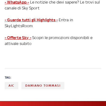
- WhatsApp -
Le notizie che devi sapere? Le trovi sul
canale di Sky Sport
- Guarda tutti gli Highlights -
Entra in
SkyLightsRoom
- Offerte Sky -
Scopri le promozioni disponibili e
attivale subito
TAG:
AIC
DAMIANO TOMMASI