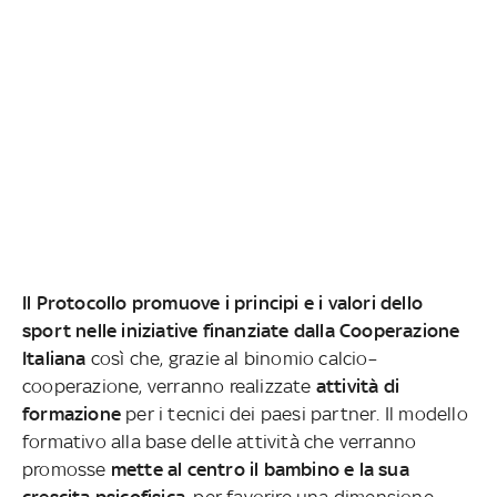
Il Protocollo promuove i principi e i valori dello
sport nelle iniziative finanziate dalla Cooperazione
Italiana
così che, grazie al binomio calcio–
cooperazione, verranno realizzate
attività di
formazione
per i tecnici dei paesi partner. Il modello
formativo alla base delle attività che verranno
promosse
mette al centro il bambino e la sua
crescita psicofisica
, per favorire una dimensione