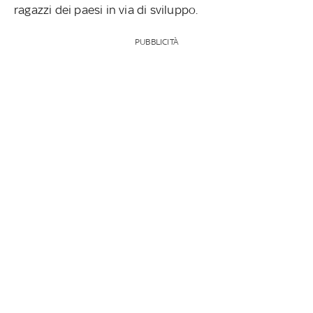
ragazzi dei paesi in via di sviluppo.
PUBBLICITÀ