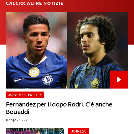
CALCIO: ALTRE NOTIZIE
MANCHESTER CITY
Fernandez per il dopo Rodri. C'è anche
Bouaddi
07 ago - 16:22
UDINESE