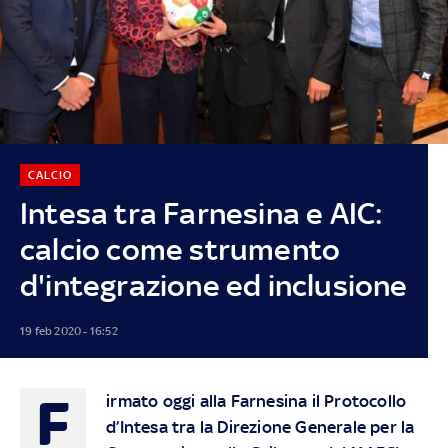
CALCIO
Intesa tra Farnesina e AIC:
calcio come strumento
d'integrazione ed inclusione
19 feb 2020 - 16:52
F
irmato oggi alla Farnesina il Protocollo
d’Intesa tra la Direzione Generale per la