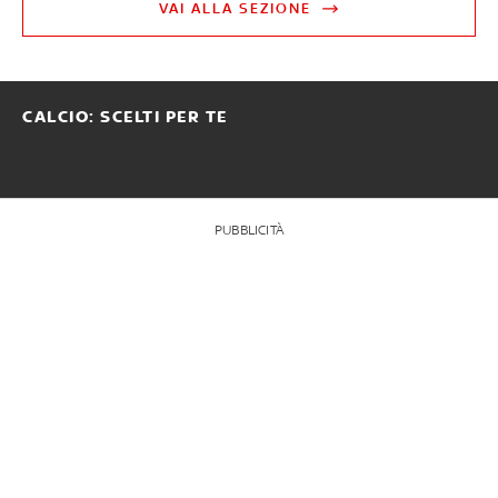
VAI ALLA SEZIONE
CALCIO: SCELTI PER TE
PUBBLICITÀ