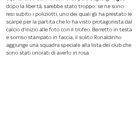
dopo la libertà, sarebbe stato troppo: se ne sono
resi subito i poliziotti, uno dei quali gli ha prestato le
scarpe per la partita che lo ha visto protagonista dal
calcio d'inizio alle foto con il trofeo. Berretto in testa
e sorriso stampato in faccia, il solito Ronaldinho
aggiunge una squadra speciale alla lista dei club che
sono stati onorati di averlo in rosa.