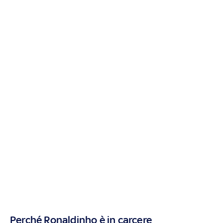
Perché Ronaldinho è in carcere