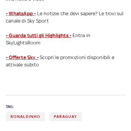
- WhatsApp -
Le notizie che devi sapere? Le trovi sul
canale di Sky Sport
- Guarda tutti gli Highlights -
Entra in
SkyLightsRoom
- Offerte Sky -
Scopri le promozioni disponibili e
attivale subito
TAG:
RONALDINHO
PARAGUAY