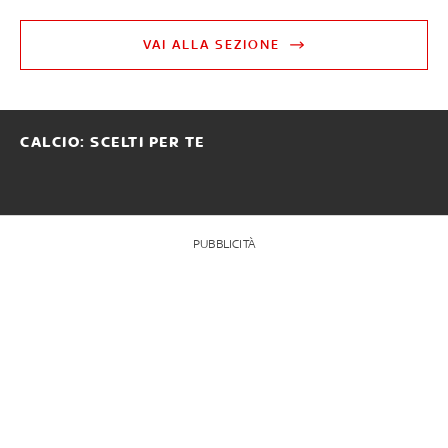
VAI ALLA SEZIONE
CALCIO: SCELTI PER TE
PUBBLICITÀ