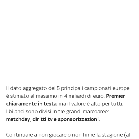
Il dato aggregato dei 5 principali campionati europei
è stimato al massimo in 4 miliardi di euro.
Premier
chiaramente in testa
, ma il valore è alto per tutti.
I bilanci sono divisi in tre grandi marcoaree:
matchday, diritti tv e sponsorizzazioni.
Continuare a non giocare o non finire la stagione (al