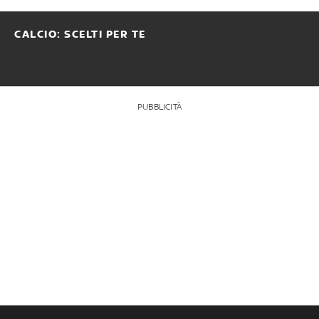
CALCIO: SCELTI PER TE
PUBBLICITÀ