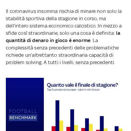
Il coronavirus insomma rischia di minare non solo la
stabilità sportiva della stagione in corso, ma
dell’intero sistema economico calcistico. In mezzo a
sfide così straordinarie, solo una cosa è definita:
la
quantità di denaro in gioco è enorme
. La
complessità senza precedenti delle problematiche
richiede un’altrettanto straordinaria capacità di
problem solving. A tutti i livelli, senza precedenti.