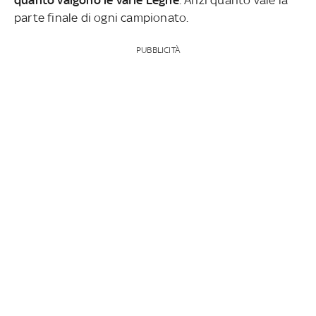
parte finale di ogni campionato.
PUBBLICITÀ