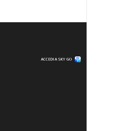
ACCEDI A SKY GO