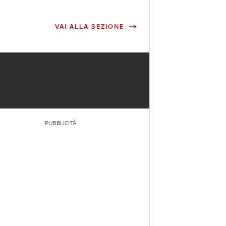
VAI ALLA SEZIONE
PUBBLICITÀ