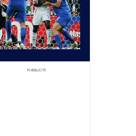
PUBBLICITÀ