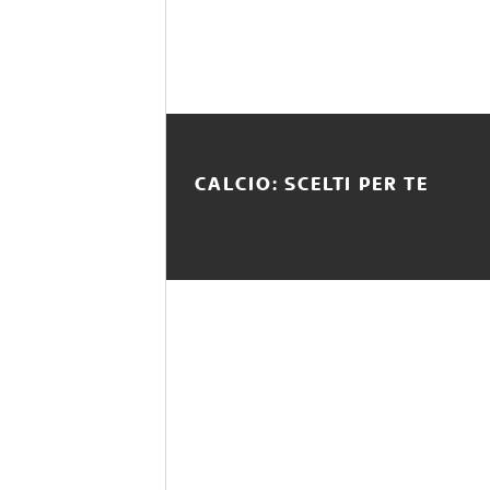
CALCIO: SCELTI PER TE