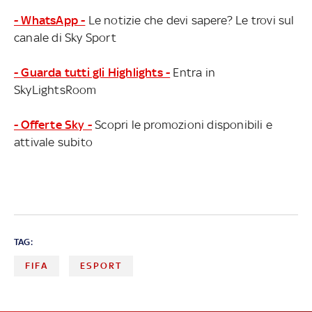
- WhatsApp -
Le notizie che devi sapere? Le trovi sul
canale di Sky Sport
- Guarda tutti gli Highlights -
Entra in
SkyLightsRoom
- Offerte Sky -
Scopri le promozioni disponibili e
attivale subito
TAG:
FIFA
ESPORT