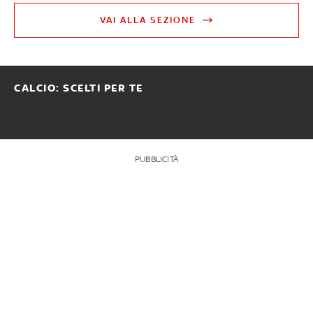
VAI ALLA SEZIONE
CALCIO: SCELTI PER TE
PUBBLICITÀ