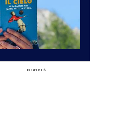
PUBBLICITÀ