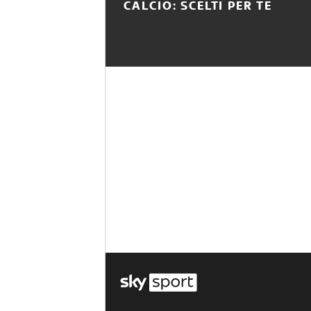
CALCIO: SCELTI PER TE