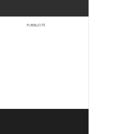
PUBBLICITÀ