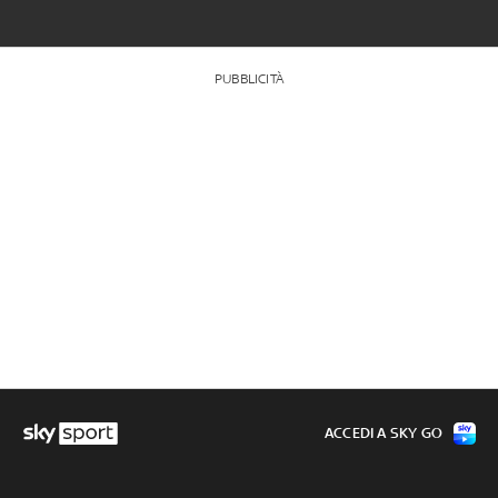
PUBBLICITÀ
ACCEDI A SKY GO