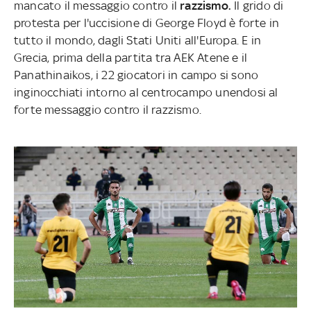
mancato il messaggio contro il
razzismo.
Il grido di
protesta per l'uccisione di George Floyd è forte in
tutto il mondo, dagli Stati Uniti all'Europa. E in
Grecia, prima della partita tra AEK Atene e il
Panathinaikos, i 22 giocatori in campo si sono
inginocchiati intorno al centrocampo unendosi al
forte messaggio contro il razzismo.