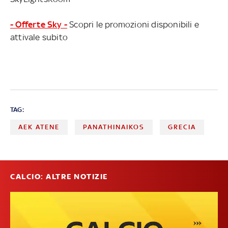
- Offerte Sky -
Scopri le promozioni disponibili e
attivale subito
TAG:
AEK ATENE
PANATHINAIKOS
GRECIA
CALCIO: ALTRE NOTIZIE