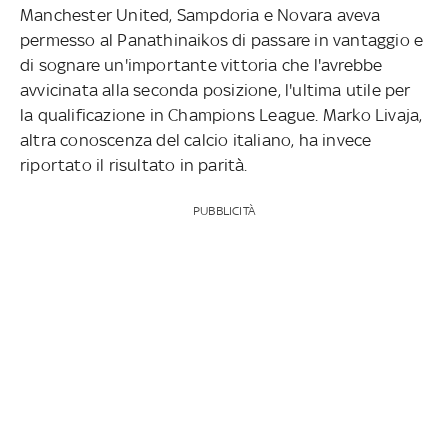
Manchester United, Sampdoria e Novara aveva
permesso al Panathinaikos di passare in vantaggio e
di sognare un'importante vittoria che l'avrebbe
avvicinata alla seconda posizione, l'ultima utile per
la qualificazione in Champions League. Marko Livaja,
altra conoscenza del calcio italiano, ha invece
riportato il risultato in parità.
PUBBLICITÀ