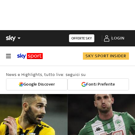
LOGIN
OFFERTE SKY
SKY SPORT INSIDER
News e Highlights, tutto live: seguici su
Google Discover
Fonti Preferite