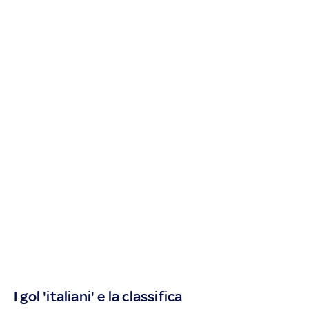
I gol 'italiani' e la classifica