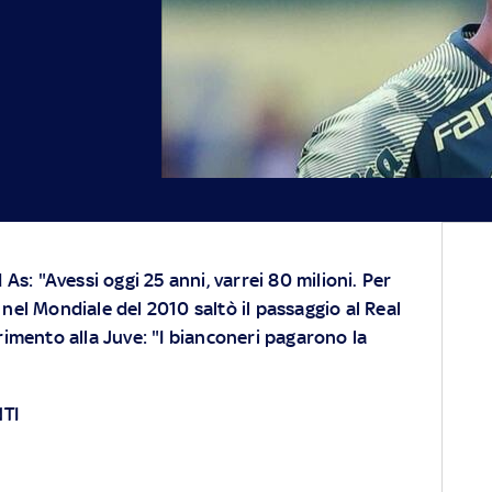
 As: "Avessi oggi 25 anni, varrei 80 milioni. Per
 nel Mondiale del 2010 saltò il passaggio al Real
erimento alla Juve: "I bianconeri pagarono la
TI