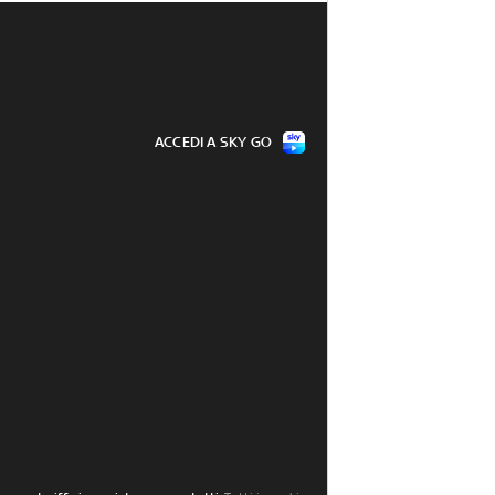
ACCEDI A SKY GO