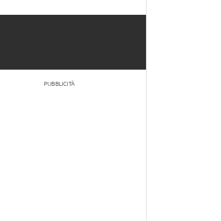
PUBBLICITÀ