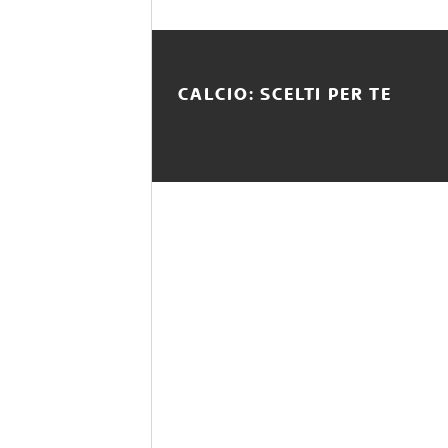
CALCIO: SCELTI PER TE