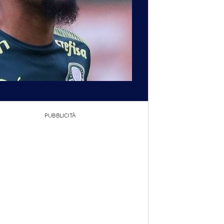
PUBBLICITÀ