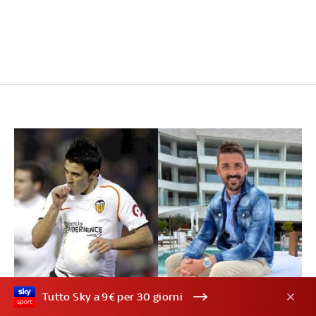
Tutto Sky a 9€ per 30 giorni