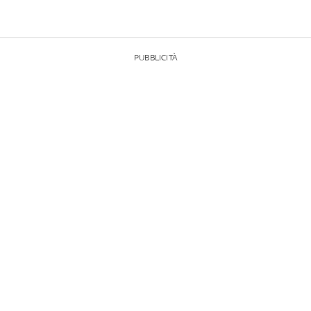
PUBBLICITÀ