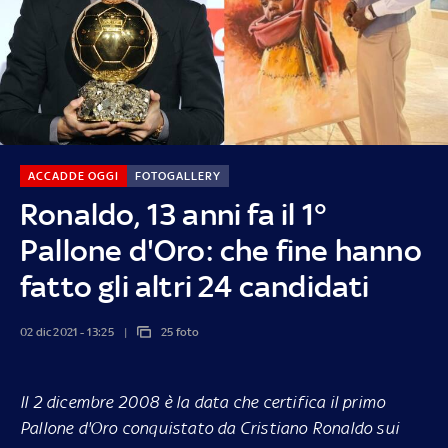
ACCADDE OGGI
FOTOGALLERY
Ronaldo, 13 anni fa il 1°
Pallone d'Oro: che fine hanno
fatto gli altri 24 candidati
02 dic 2021 - 13:25
25 foto
Il 2 dicembre 2008 è la data che certifica il primo
Pallone d'Oro conquistato da Cristiano Ronaldo sui