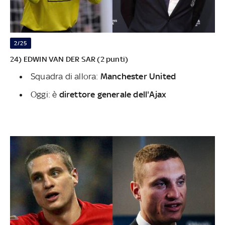
2/25
24) EDWIN VAN DER SAR (2 punti)
Squadra di allora:
Manchester United
Oggi: è
direttore generale dell'Ajax