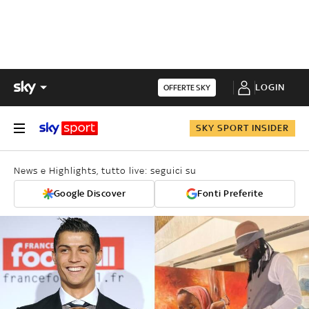
LOGIN
OFFERTE SKY
SKY SPORT INSIDER
News e Highlights, tutto live: seguici su
Google Discover
Fonti Preferite