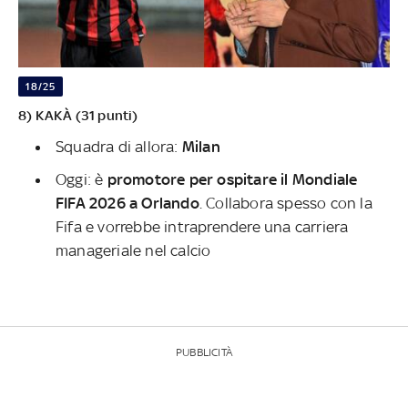
18/25
8) KAKÀ (31 punti)
Squadra di allora:
Milan
Oggi: è
promotore per ospitare il Mondiale
FIFA 2026 a Orlando
. Collabora spesso con la
Fifa e vorrebbe intraprendere una carriera
manageriale nel calcio
PUBBLICITÀ