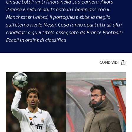
cinque totali vinti finora nella sua carriera. Allora
23enne e reduce dal trionfo in Champions con il
Manchester United, il portoghese ebbe la meglio
sull'eterno rivale Messi. Cosa fanno oggi tutti gli altri
candidati a quel titolo assegnato da France Football?
Eccoli in ordine di classifica
CONDIVIDI