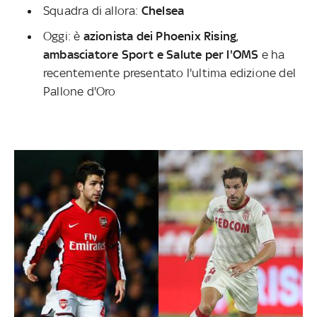
Squadra di allora:
Chelsea
Oggi: è
azionista dei Phoenix Rising
,
ambasciatore Sport e Salute per l'OMS
e ha
recentemente presentato l'ultima edizione del
Pallone d'Oro