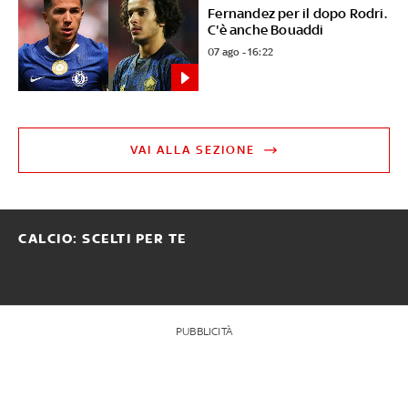
Fernandez per il dopo Rodri.
C'è anche Bouaddi
07 ago - 16:22
VAI ALLA SEZIONE
CALCIO: SCELTI PER TE
PUBBLICITÀ