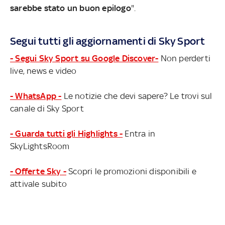
sarebbe stato un buon epilogo
".
Segui tutti gli aggiornamenti di Sky Sport
- Segui Sky Sport su Google Discover-
Non perderti
live, news e video
- WhatsApp -
Le notizie che devi sapere? Le trovi sul
canale di Sky Sport
- Guarda tutti gli Highlights -
Entra in
SkyLightsRoom
- Offerte Sky -
Scopri le promozioni disponibili e
attivale subito