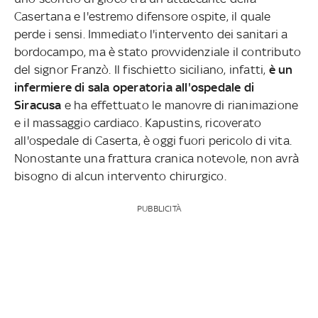
Casertana e l'estremo difensore ospite, il quale
perde i sensi. Immediato l'intervento dei sanitari a
bordocampo, ma è stato provvidenziale il contributo
del signor Franzò. Il fischietto siciliano, infatti,
è un
infermiere di sala operatoria all'ospedale di
Siracusa
e ha effettuato le manovre di rianimazione
e il massaggio cardiaco. Kapustins, ricoverato
all'ospedale di Caserta, è oggi fuori pericolo di vita.
Nonostante una frattura cranica notevole, non avrà
bisogno di alcun intervento chirurgico.
PUBBLICITÀ