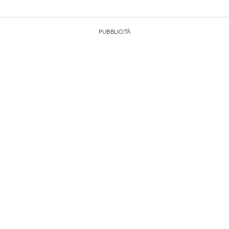
PUBBLICITÀ