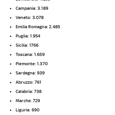
Campania: 3.189
Veneto: 3.078
Emilia Romagna: 2.485
Puglia: 1.954
Sicilia: 1766
Toscana: 1.659
Piemonte: 1.370
Sardegna: 939
Abruzzo: 761
Calabria: 738
Marche: 729
Liguria: 690