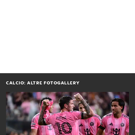
CALCIO: ALTRE FOTOGALLERY