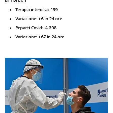
RICOVERATI
Terapia intensiva: 199
Variazione: +6 in 24 ore
Reparti Covid: 4.398
Variazione: +67 in 24 ore