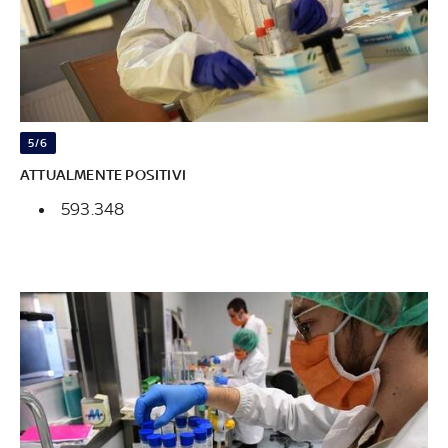
5/6
ATTUALMENTE POSITIVI
593.348