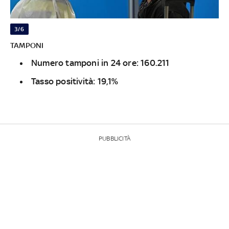
3/6
TAMPONI
Numero tamponi in 24 ore: 160.211
Tasso positività: 19,1%
PUBBLICITÀ