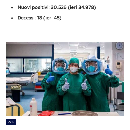
Nuovi positivi: 30.526 (ieri 34.978)
Decessi: 18 (ieri 45)
2/6