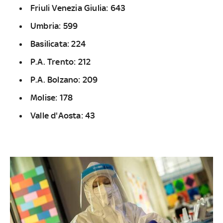
Friuli Venezia Giulia: 643
Umbria: 599
Basilicata: 224
P.A. Trento: 212
P.A. Bolzano: 209
Molise: 178
Valle d'Aosta: 43