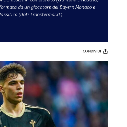
 formata da un giocatore del Bayern Monaco e
lassifica (dati Transfermarkt)
CONDIVIDI