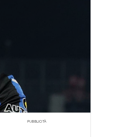
PUBBLICITÀ