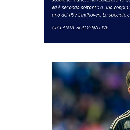
ed è secondo soltanto a una coppia
uno del PSV Eindhoven. La speciale c
ATALANTA-BOLOGNA LIVE