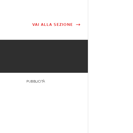
VAI ALLA SEZIONE
PUBBLICITÀ