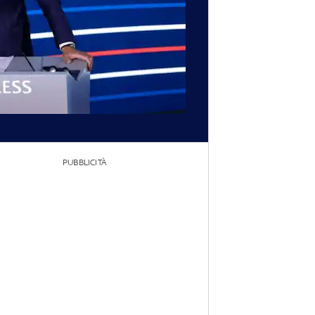
PUBBLICITÀ