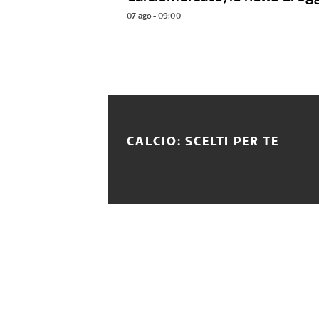
07 ago - 09:00
CALCIO: SCELTI PER TE