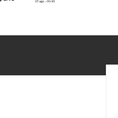
07 ago - 00:45