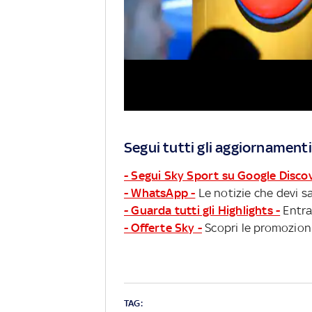
Segui tutti gli aggiornamenti
- Segui Sky Sport su Google Disco
- WhatsApp -
Le notizie che devi sa
- Guarda tutti gli Highlights -
Entra
- Offerte Sky -
Scopri le promozioni
TAG: