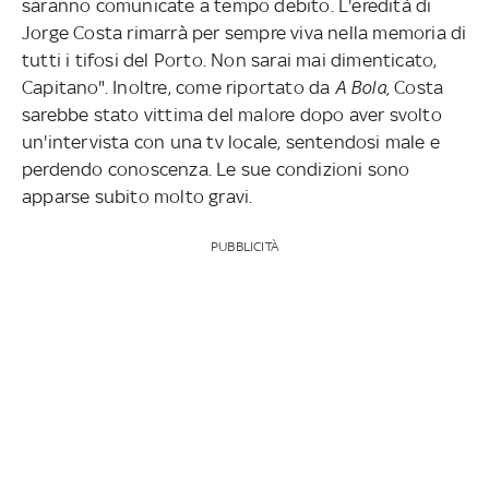
saranno comunicate a tempo debito. L'eredità di
Jorge Costa rimarrà per sempre viva nella memoria di
tutti i tifosi del Porto. Non sarai mai dimenticato,
Capitano". Inoltre, come riportato da
A Bola,
Costa
sarebbe stato vittima del malore dopo aver svolto
un'intervista con una tv locale, sentendosi male e
perdendo conoscenza. Le sue condizioni sono
apparse subito molto gravi.
PUBBLICITÀ