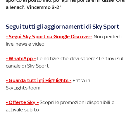
allenaci'. Vincemmo 3-2
".
Segui tutti gli aggiornamenti di Sky Sport
- Segui Sky Sport su Google Discover-
Non perderti
live, news e video
- WhatsApp -
Le notizie che devi sapere? Le trovi sul
canale di Sky Sport
- Guarda tutti gli Highlights -
Entra in
SkyLightsRoom
- Offerte Sky -
Scopri le promozioni disponibili e
attivale subito