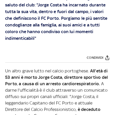
saluto del club: "Jorge Costa ha incarnato durante
tutta la sua vita, dentro e fuori dal campo, i valori
che definiscono il FC Porto. Porgiamo le più sentite
condoglianze alla famiglia, ai suoi amici e a tutti
coloro che hanno condiviso con lui momenti
indimenticabili"
CONDIVIDI
Un altro grave lutto nel calcio portoghese.
All'età di
53 anni è morto Jorge Costa, direttore sportivo del
Porto
,
a causa di un arresto cardiorespiratorio.
A
darne l'ufficialità è il club attraverso un comunicato
diffuso sui propri canali ufficiali: "Jorge Costa, il
leggendario Capitano del FC Porto e attuale
Direttore del Calcio Professionistico,
è deceduto