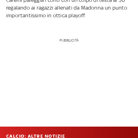
regalando ai ragazzi allenati da Madonna un punto
importantissimo in ottica playoff.
PUBBLICITÀ
CALCIO: ALTRE NOTIZIE