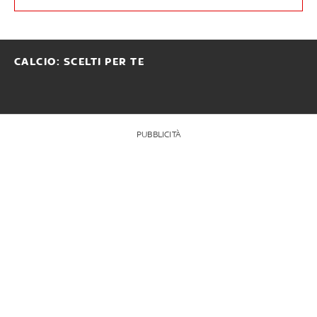
CALCIO: SCELTI PER TE
PUBBLICITÀ