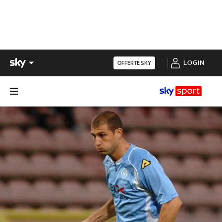
LOGIN
OFFERTE SKY