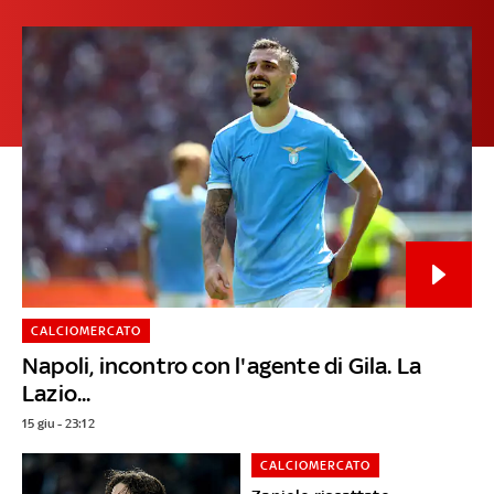
CALCIOMERCATO
Napoli, incontro con l'agente di Gila. La
Lazio...
15 giu - 23:12
CALCIOMERCATO