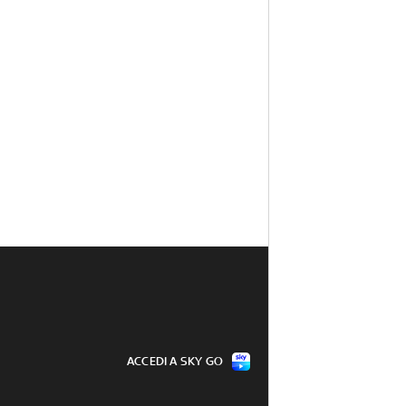
ACCEDI A SKY GO