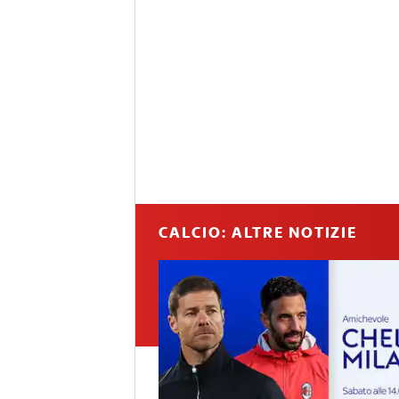
CALCIO: ALTRE NOTIZIE