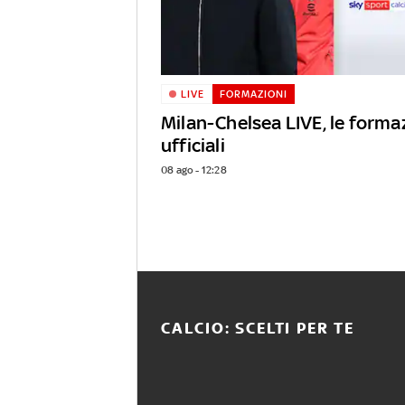
LIVE
FORMAZIONI
Milan-Chelsea LIVE, le forma
ufficiali
08 ago - 12:28
CALCIO: SCELTI PER TE