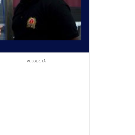
PUBBLICITÀ