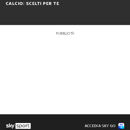
CALCIO: SCELTI PER TE
PUBBLICITÀ
ACCEDI A SKY GO