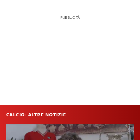
PUBBLICITÀ
CALCIO: ALTRE NOTIZIE