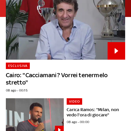
ESCLUSIVA
Cairo: "Cacciamani? Vorrei tenermelo
stretto"
08 ago - 00:15
VIDEO
Carica Ramos: "Milan, non
vedo l'ora di giocare"
08 ago - 00:00