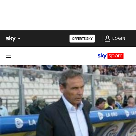
LOGIN
OFFERTE SKY