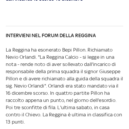
INTERVIENI NEL FORUM DELLA REGGINA
La Reggina ha esonerato Bepi Pillon. Richiamato
Nevio Orlandi. "La Reggina Calcio - si legge in una
nota - rende noto di aver sollevato dall'incarico di
responsabile della prima squadra il signor Giuseppe
Pillon e di avere richiamato alla guida della squadra il
sig. Nevio Orlandi". Orlandi era stato mandato via il
16 dicembre scorso. In quattro partite Pillon ha
raccolto appena un punto, nel giorno dell'esordio.
Poi tre sconfitte di fila. L'ultima sabato, in casa
contro il Chievo. La Reggina è ultima in classifica con
13 punti.