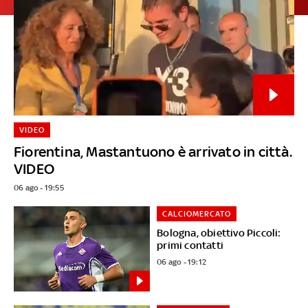
VIDEO
Fiorentina, Mastantuono è arrivato in città.
VIDEO
06 ago - 19:55
CALCIOMERCATO
Bologna, obiettivo Piccoli:
primi contatti
06 ago - 19:12