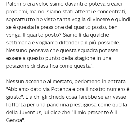
Palermo era velocissimo davanti e poteva crearci
problemi, ma noi siamo stati attenti e concentrati,
soprattutto ho visto tanta voglia di vincere e quindi
se è questa la pressione del quarto posto, ben
venga. Il quarto posto? Siamo lì da qualche
settimana e vogliamo difenderla il più possibile.
Nessuno pensava che questa squadra potesse
essere a questo punto della stagione in una
posizione di classifica come questa".
Nessun accenno al mercato, perlomeno in entrata.
"Abbiamo dato via Potenza e ora il nostro numero è
giusto". E a chi gli chiede cosa farebbe se arrivasse
l'offerta per una panchina prestigiosa come quella
della Juventus, lui dice che "il mio presente è il
Genoa".