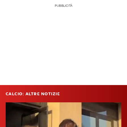
PUBBLICITÀ
CALCIO: ALTRE NOTIZIE