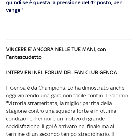
quindi se è questa la pressione del 4° posto, ben
venga''
VINCERE E’ ANCORA NELLE TUE MANI, con
Fantascudetto
INTERVIENI NEL FORUM DEL FAN CLUB GENOA
Il Genoa è da Champions. Lo ha dimostrato anche
oggi vincendo una gara non facile contro il Palermo.
"Vittoria strameritata, la miglior partita della
stagione contro una squadra forte e in ottima
condizione. Per noi è un motivo di grande
soddisfazione. Il gol è arrivato nel finale ma al
termine di un secondo tempo straordinario. Il