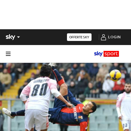
LOGIN
OFFERTE SKY