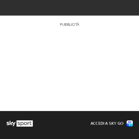
PUBBLICITÀ
ACCEDI A SKY GO