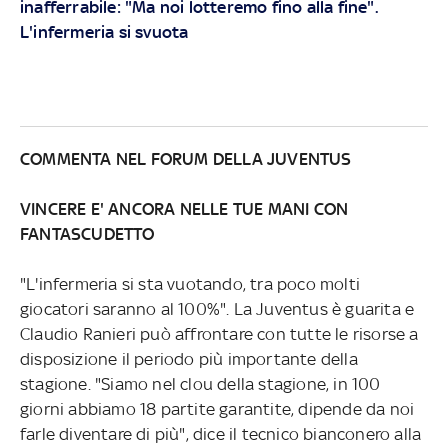
inafferrabile: "Ma noi lotteremo fino alla fine".
L'infermeria si svuota
COMMENTA NEL FORUM DELLA JUVENTUS
VINCERE E' ANCORA NELLE TUE MANI CON
FANTASCUDETTO
"L'infermeria si sta vuotando, tra poco molti
giocatori saranno al 100%". La Juventus è guarita e
Claudio Ranieri può affrontare con tutte le risorse a
disposizione il periodo più importante della
stagione. "Siamo nel clou della stagione, in 100
giorni abbiamo 18 partite garantite, dipende da noi
farle diventare di più", dice il tecnico bianconero alla