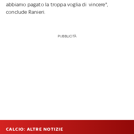
abbiamo pagato la troppa voglia di vincere",
conclude Ranieri.
PUBBLICITÀ
CALCIO: ALTRE NOTIZIE