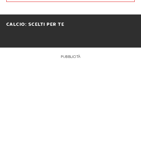
CALCIO: SCELTI PER TE
PUBBLICITÀ