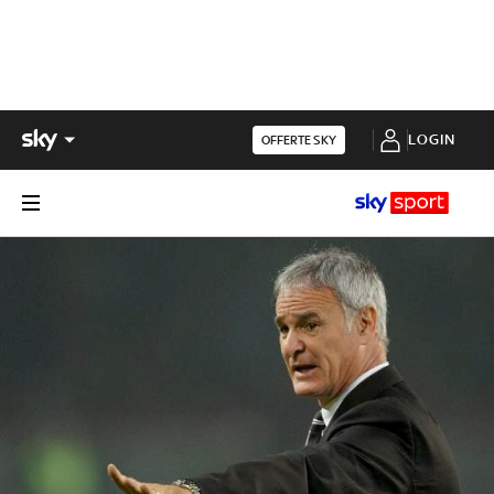
LOGIN
OFFERTE SKY