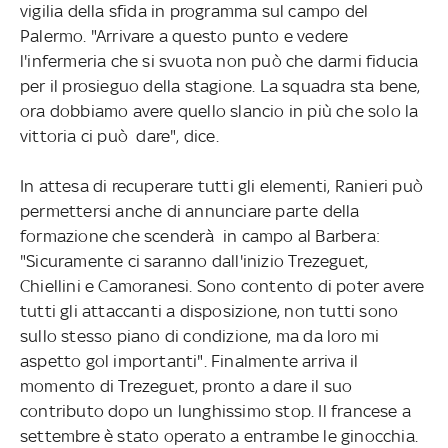
vigilia della sfida in programma sul campo del
Palermo. "Arrivare a questo punto e vedere
l'infermeria che si svuota non può che darmi fiducia
per il prosieguo della stagione. La squadra sta bene,
ora dobbiamo avere quello slancio in più che solo la
vittoria ci può dare", dice.
In attesa di recuperare tutti gli elementi, Ranieri può
permettersi anche di annunciare parte della
formazione che scenderà in campo al Barbera:
"Sicuramente ci saranno dall'inizio Trezeguet,
Chiellini e Camoranesi. Sono contento di poter avere
tutti gli attaccanti a disposizione, non tutti sono
sullo stesso piano di condizione, ma da loro mi
aspetto gol importanti". Finalmente arriva il
momento di Trezeguet, pronto a dare il suo
contributo dopo un lunghissimo stop. Il francese a
settembre è stato operato a entrambe le ginocchia.