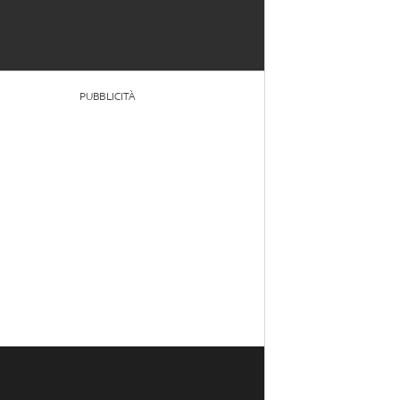
PUBBLICITÀ