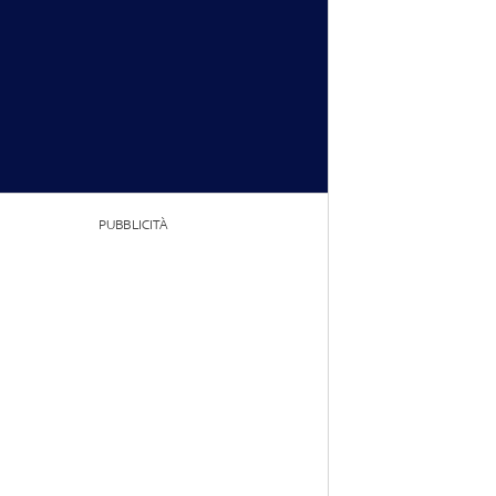
PUBBLICITÀ