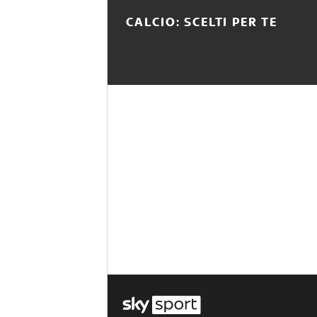
CALCIO: SCELTI PER TE