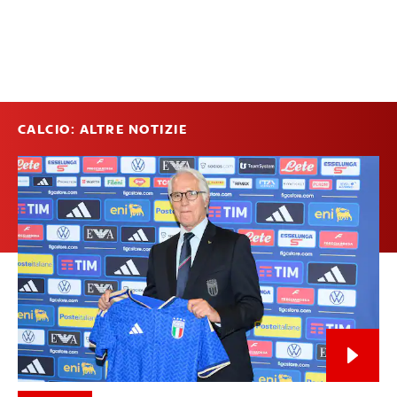
CALCIO: ALTRE NOTIZIE