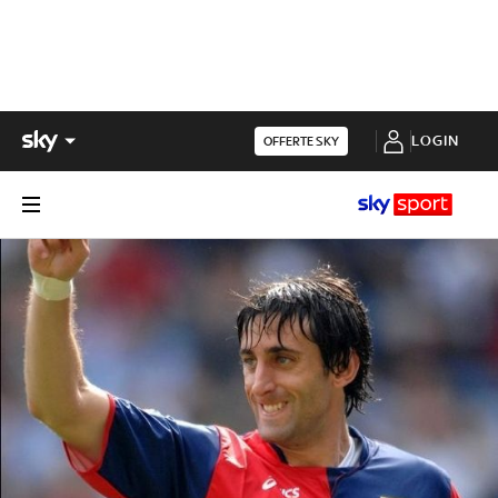
LOGIN
OFFERTE SKY