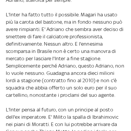
L'Inter ha fatto tutto il possibile. Magari ha usato
più la carota del bastone, ma in fondo nessuno può
avere rimpianti. E' Adriano che sembra aver deciso di
smettere di fare il calciatore professionista,
definitivamente. Nessun altro. E l'ennesima
scomparsa in Brasile non è certo una manovra di
mercato per lasciare l'Inter a fine stagione.
Semplicemente perché Adriano, questo Adriano, non
lo vuole nessuno. Guadagna ancora dieci milioni
lordi a stagione (contratto fino al 2010) e non c'è
squadra che abbia offerto un solo euro per il suo
cartellino, nonostante i proclami del suo agente.
L'Inter pensa al futuro, con un principe al posto
dell'ex imperatore. E' Milito la spalla di Ibrahimovic
nei piani di Moratti. E con lui potrebbe arrivare da