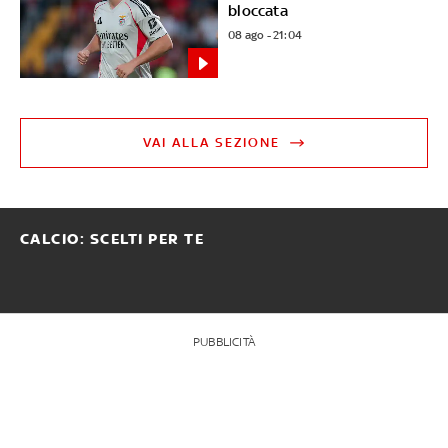
bloccata
08 ago - 21:04
VAI ALLA SEZIONE
CALCIO: SCELTI PER TE
PUBBLICITÀ