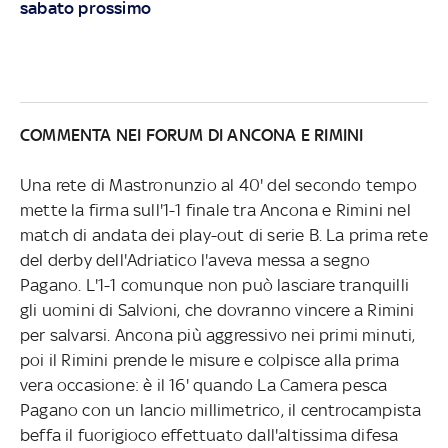
sabato prossimo
COMMENTA NEI FORUM DI ANCONA E RIMINI
Una rete di Mastronunzio al 40' del secondo tempo
mette la firma sull'1-1 finale tra Ancona e Rimini nel
match di andata dei play-out di serie B. La prima rete
del derby dell'Adriatico l'aveva messa a segno
Pagano. L'1-1 comunque non può lasciare tranquilli
gli uomini di Salvioni, che dovranno vincere a Rimini
per salvarsi. Ancona più aggressivo nei primi minuti,
poi il Rimini prende le misure e colpisce alla prima
vera occasione: è il 16' quando La Camera pesca
Pagano con un lancio millimetrico, il centrocampista
beffa il fuorigioco effettuato dall'altissima difesa