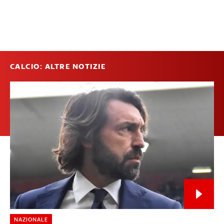
CALCIO: ALTRE NOTIZIE
NAZIONALE