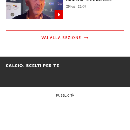
25 lug - 23:01
VAI ALLA SEZIONE
CALCIO: SCELTI PER TE
PUBBLICITÀ