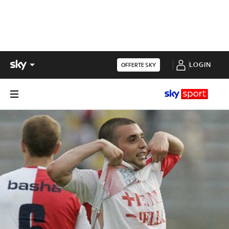
LOGIN
OFFERTE SKY