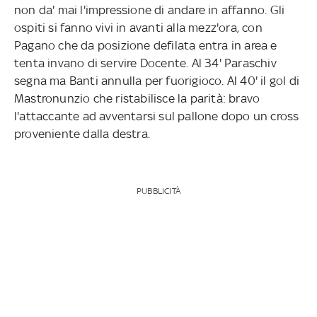
non da' mai l'impressione di andare in affanno. Gli
ospiti si fanno vivi in avanti alla mezz'ora, con
Pagano che da posizione defilata entra in area e
tenta invano di servire Docente. Al 34' Paraschiv
segna ma Banti annulla per fuorigioco. Al 40' il gol di
Mastronunzio che ristabilisce la parità: bravo
l'attaccante ad avventarsi sul pallone dopo un cross
proveniente dalla destra.
PUBBLICITÀ