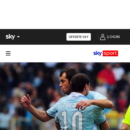
LOGIN
OFFERTE SKY