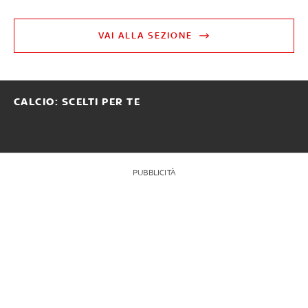
VAI ALLA SEZIONE
CALCIO: SCELTI PER TE
PUBBLICITÀ