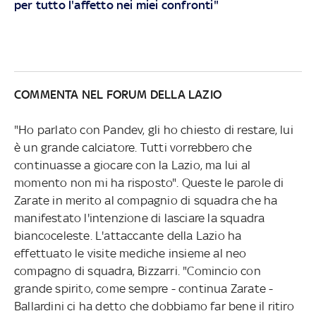
per tutto l'affetto nei miei confronti"
COMMENTA NEL FORUM DELLA LAZIO
"Ho parlato con Pandev, gli ho chiesto di restare, lui
è un grande calciatore. Tutti vorrebbero che
continuasse a giocare con la Lazio, ma lui al
momento non mi ha risposto". Queste le parole di
Zarate in merito al compagnio di squadra che ha
manifestato l'intenzione di lasciare la squadra
biancoceleste. L'attaccante della Lazio ha
effettuato le visite mediche insieme al neo
compagno di squadra, Bizzarri. "Comincio con
grande spirito, come sempre - continua Zarate -
Ballardini ci ha detto che dobbiamo far bene il ritiro