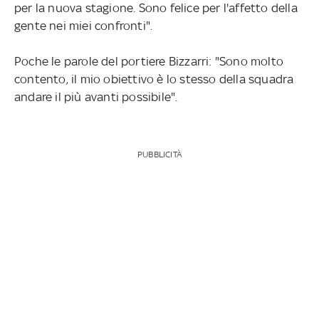
per la nuova stagione. Sono felice per l'affetto della
gente nei miei confronti".
Poche le parole del portiere Bizzarri: "Sono molto
contento, il mio obiettivo è lo stesso della squadra
andare il più avanti possibile".
PUBBLICITÀ