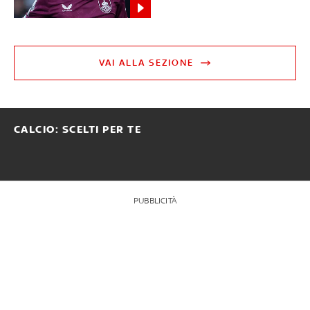
VAI ALLA SEZIONE
CALCIO: SCELTI PER TE
PUBBLICITÀ