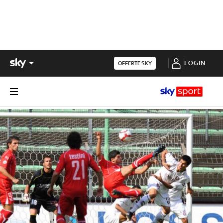
LOGIN
OFFERTE SKY