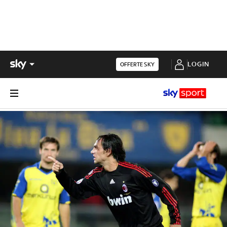
LOGIN
OFFERTE SKY