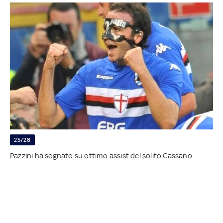
25/28
Pazzini ha segnato su ottimo assist del solito Cassano