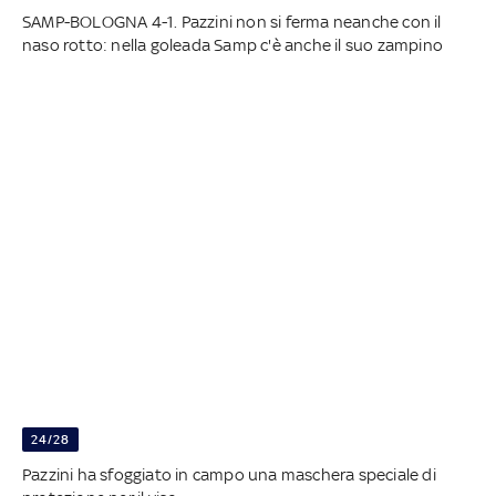
SAMP-BOLOGNA 4-1. Pazzini non si ferma neanche con il
naso rotto: nella goleada Samp c'è anche il suo zampino
24/28
Pazzini ha sfoggiato in campo una maschera speciale di