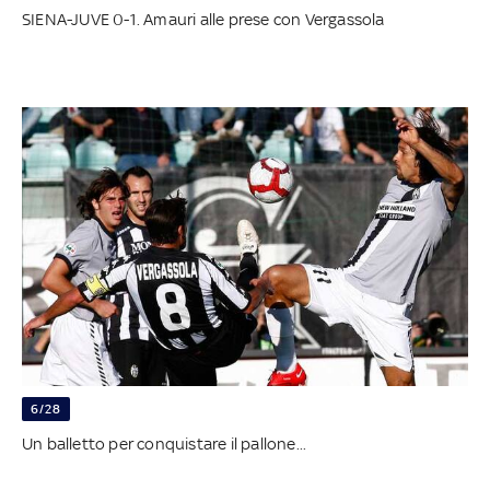
SIENA-JUVE 0-1. Amauri alle prese con Vergassola
6/28
Un balletto per conquistare il pallone...