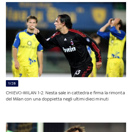
1/28
CHIEVO-MILAN 1-2. Nesta sale in cattedra e firma la rimonta
del Milan con una doppietta negli ultimi dieci minuti