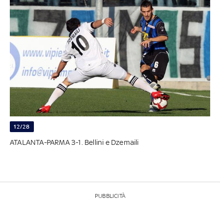
12/28
ATALANTA-PARMA 3-1. Bellini e Dzemaili
PUBBLICITÀ