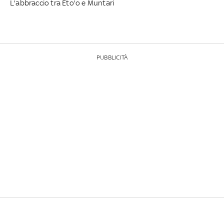
L'abbraccio tra Eto'o e Muntari
PUBBLICITÀ