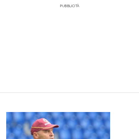
PUBBLICITÀ