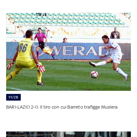
11/28
BARI-LAZIO 2-0. Il tiro con cui Barreto trafigge Muslera