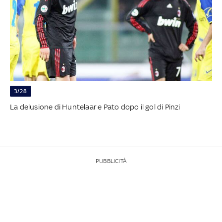
3/28
La delusione di Huntelaar e Pato dopo il gol di Pinzi
PUBBLICITÀ