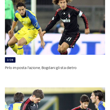
2/28
Pirlo imposta l'azione, Bogdani gli sta dietro