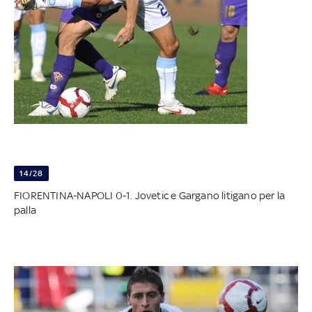
14/28
FIORENTINA-NAPOLI 0-1. Jovetic e Gargano litigano per la
palla