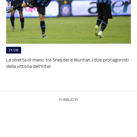
21/28
La stretta di mano tra Sneijder e Muntari, i due protagonisti
della vittoria dell'Inter
PUBBLICITÀ