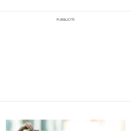
PUBBLICITÀ