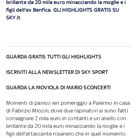
brillante da 20 mila euro minacciando la moglie e i
figli dell'ex Benfica. GLI HIGHLIGHTS GRATIS SU
SKY.it
GUARDA GRATIS TUTTI GLI HIGHLIGHTS
ISCRIVITI ALLA NEWSLETTER DI SKY SPORT
GUARDA LA MOVIOLA DI MARIO SCONCERTI
Momenti di panico ieri pomeriggio a Palermo in casa
di Fabrizio Miccoli, dove due rapinatori si sono fatti
consegnare 2 mila euro in contanti e un anello con
brillante da 20 mila euro minacciando la moglie e i
figli dell'attaccante rosanero che in quel momento