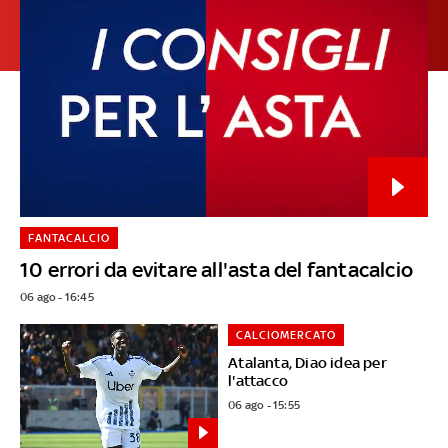
FANTACALCIO
10 errori da evitare all'asta del fantacalcio
06 ago - 16:45
CALCIOMERCATO
Atalanta, Diao idea per
l'attacco
06 ago - 15:55