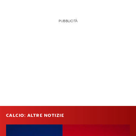
PUBBLICITÀ
CALCIO: ALTRE NOTIZIE