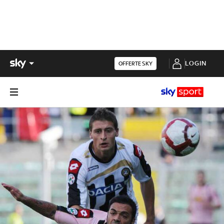
LOGIN
OFFERTE SKY