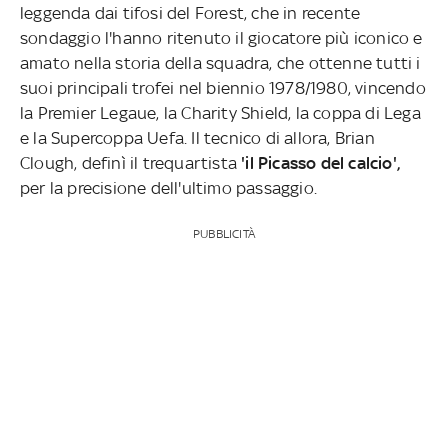
leggenda dai tifosi del Forest, che in recente
sondaggio l'hanno ritenuto il giocatore più iconico e
amato nella storia della squadra, che ottenne tutti i
suoi principali trofei nel biennio 1978/1980, vincendo
la Premier Legaue, la Charity Shield, la coppa di Lega
e la Supercoppa Uefa. Il tecnico di allora, Brian
Clough, definì il trequartista
'il Picasso del calcio',
per la precisione dell'ultimo passaggio.
PUBBLICITÀ