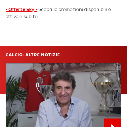
- Offerte Sky -
Scopri le promozioni disponibili e
attivale subito
CALCIO: ALTRE NOTIZIE