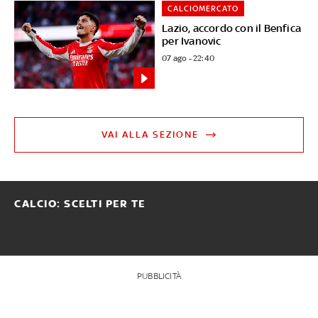
CALCIOMERCATO
Lazio, accordo con il Benfica
per Ivanovic
07 ago - 22:40
VAI ALLA SEZIONE
CALCIO: SCELTI PER TE
PUBBLICITÀ