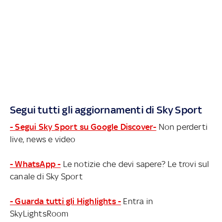
Segui tutti gli aggiornamenti di Sky Sport
- Segui Sky Sport su Google Discover-
Non perderti
live, news e video
- WhatsApp -
Le notizie che devi sapere? Le trovi sul
canale di Sky Sport
- Guarda tutti gli Highlights -
Entra in
SkyLightsRoom