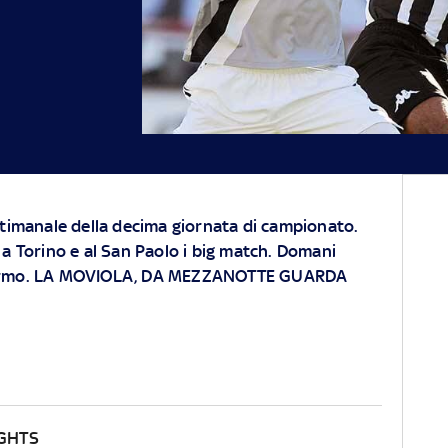
ettimanale della decima giornata di campionato.
, a Torino e al San Paolo i big match. Domani
alermo. LA MOVIOLA, DA MEZZANOTTE GUARDA
IGHTS