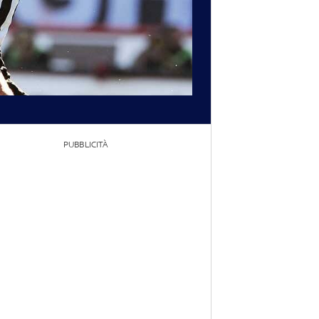
PUBBLICITÀ