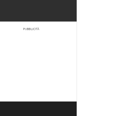
PUBBLICITÀ