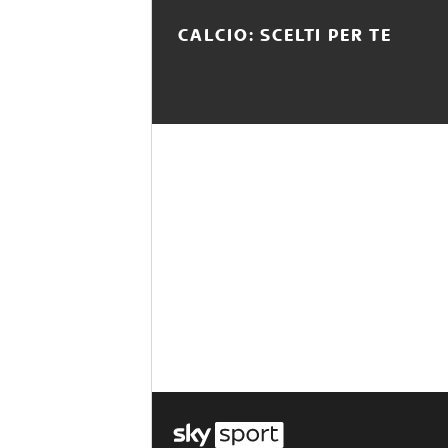
CALCIO: SCELTI PER TE