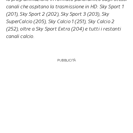
canali che ospitano la trasmissione in HD: Sky Sport 1
(201), Sky Sport 2 (202), Sky Sport 3 (203), Sky
SuperCalcio (205), Sky Calcio 1 (251), Sky Calcio 2
(252), oltre a Sky Sport Extra (204) e tutti i restanti
canali calcio.
PUBBLICITÀ