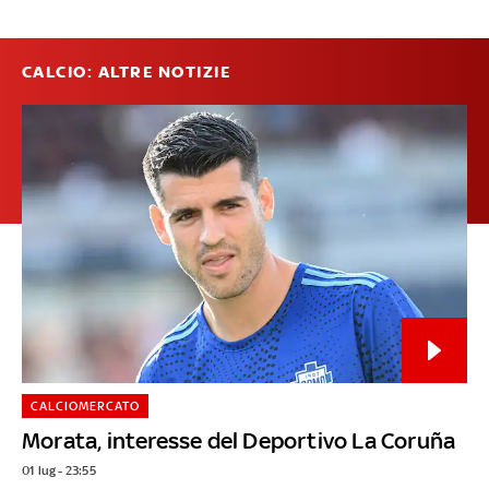
CALCIO: ALTRE NOTIZIE
CALCIOMERCATO
Morata, interesse del Deportivo La Coruña
01 lug - 23:55