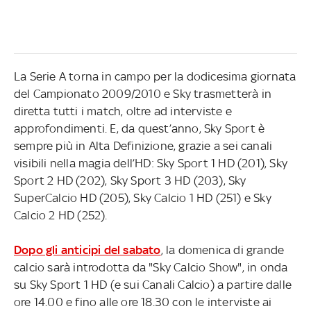
La Serie A torna in campo per la dodicesima giornata
del Campionato 2009/2010 e Sky trasmetterà in
diretta tutti i match, oltre ad interviste e
approfondimenti. E, da quest’anno, Sky Sport è
sempre più in Alta Definizione, grazie a sei canali
visibili nella magia dell’HD: Sky Sport 1 HD (201), Sky
Sport 2 HD (202), Sky Sport 3 HD (203), Sky
SuperCalcio HD (205), Sky Calcio 1 HD (251) e Sky
Calcio 2 HD (252).
Dopo gli anticipi del sabato
, la domenica di grande
calcio sarà introdotta da "Sky Calcio Show", in onda
su Sky Sport 1 HD (e sui Canali Calcio) a partire dalle
ore 14.00 e fino alle ore 18.30 con le interviste ai