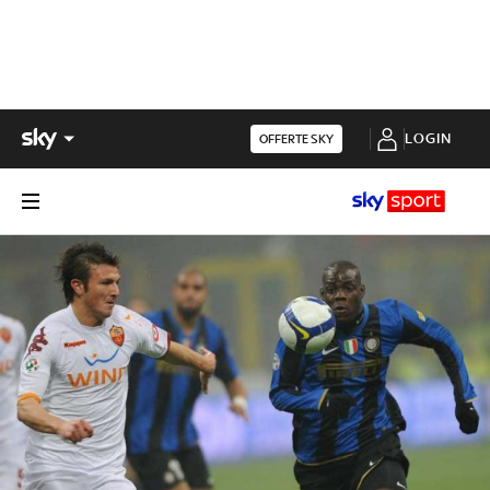
LOGIN
OFFERTE SKY