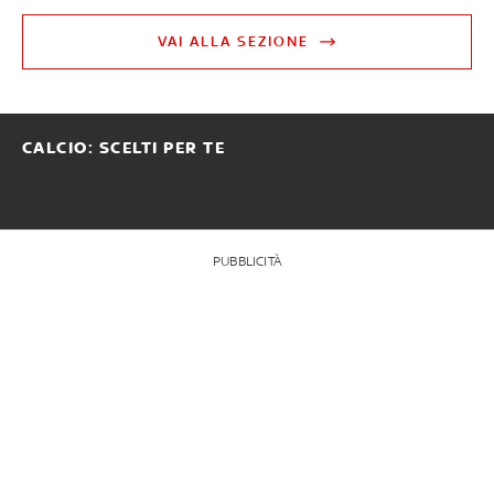
VAI ALLA SEZIONE
CALCIO: SCELTI PER TE
PUBBLICITÀ