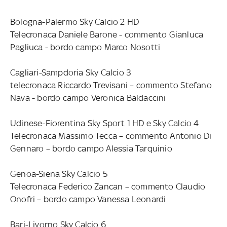
Bologna-Palermo Sky Calcio 2 HD
Telecronaca Daniele Barone - commento Gianluca
Pagliuca - bordo campo Marco Nosotti
Cagliari-Sampdoria Sky Calcio 3
telecronaca Riccardo Trevisani – commento Stefano
Nava - bordo campo Veronica Baldaccini
Udinese-Fiorentina Sky Sport 1 HD e Sky Calcio 4
Telecronaca Massimo Tecca – commento Antonio Di
Gennaro – bordo campo Alessia Tarquinio
Genoa-Siena Sky Calcio 5
Telecronaca Federico Zancan – commento Claudio
Onofri – bordo campo Vanessa Leonardi
Bari-Livorno Sky Calcio 6