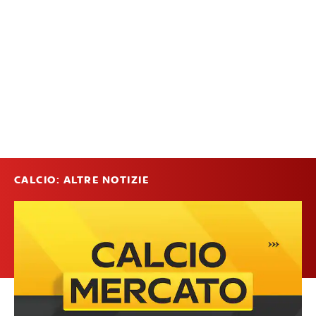
CALCIO: ALTRE NOTIZIE