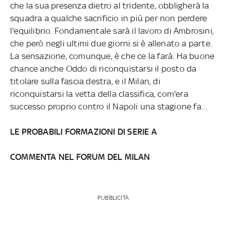
che la sua presenza dietro al tridente, obbligherà la
squadra a qualche sacrificio in più per non perdere
l'equilibrio. Fondamentale sarà il lavoro di Ambrosini,
che però negli ultimi due giorni si è allenato a parte.
La sensazione, comunque, è che ce la farà. Ha buone
chance anche Oddo di riconquistarsi il posto da
titolare sulla fascia destra, e il Milan, di
riconquistarsi la vetta della classifica, com'era
successo proprio contro il Napoli una stagione fa…
LE PROBABILI FORMAZIONI DI SERIE A
COMMENTA NEL FORUM DEL MILAN
PUBBLICITÀ