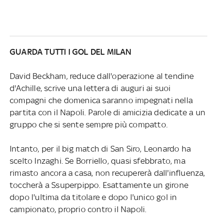
GUARDA TUTTI I GOL DEL MILAN
David Beckham, reduce dall'operazione al tendine
d'Achille, scrive una lettera di auguri ai suoi
compagni che domenica saranno impegnati nella
partita con il Napoli. Parole di amicizia dedicate a un
gruppo che si sente sempre più compatto.
Intanto, per il big match di San Siro, Leonardo ha
scelto Inzaghi. Se Borriello, quasi sfebbrato, ma
rimasto ancora a casa, non recupererà dall'influenza,
toccherà a Ssuperpippo. Esattamente un girone
dopo l'ultima da titolare e dopo l'unico gol in
campionato, proprio contro il Napoli.