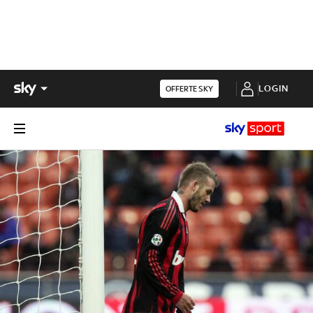
LOGIN
OFFERTE SKY