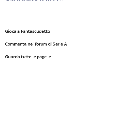
Gioca a Fantascudetto
Commenta nei forum di Serie A
Guarda tutte le pagelle