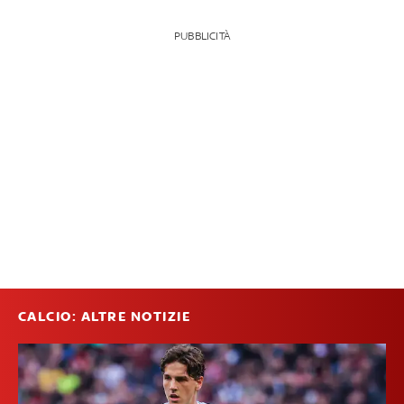
PUBBLICITÀ
CALCIO: ALTRE NOTIZIE