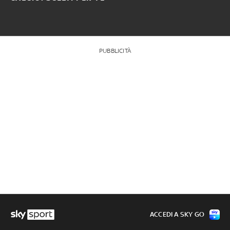
PUBBLICITÀ
ACCEDI A SKY GO