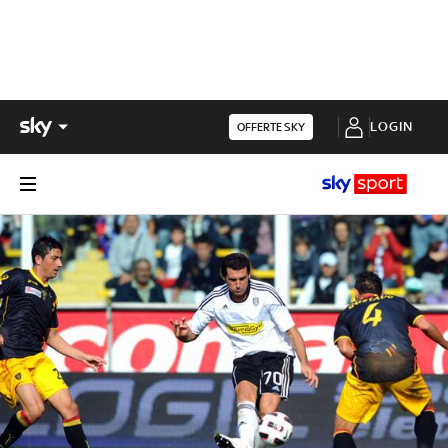
LOGIN
OFFERTE SKY