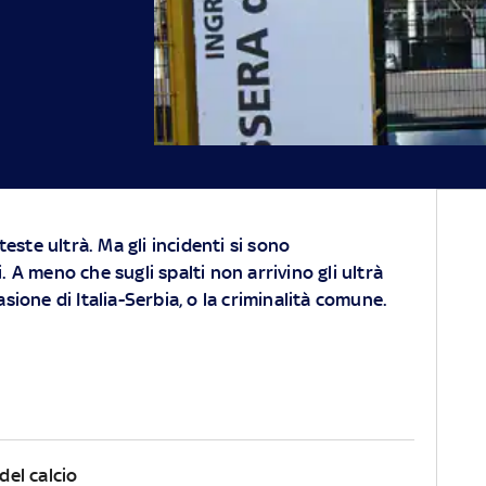
oteste ultrà. Ma gli incidenti si sono
. A meno che sugli spalti non arrivino gli ultrà
asione di Italia-Serbia, o la criminalità comune.
 del calcio