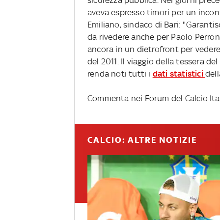
aveva espresso timori per un incon
Emiliano, sindaco di Bari: "Garantis
da rivedere anche per Paolo Perron
ancora in un dietrofront per vedere 
del 2011. Il viaggio della tessera de
renda noti tutti i
dati statistici
dell
Commenta nei Forum del Calcio Ita
CALCIO: ALTRE NOTIZIE