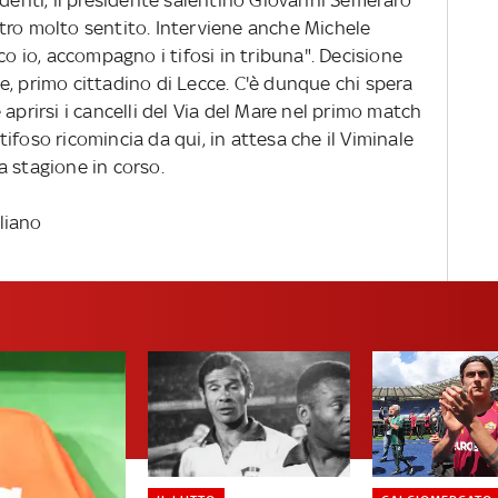
tro molto sentito. Interviene anche Michele
co io, accompagno i tifosi in tribuna". Decisione
e, primo cittadino di Lecce. C'è dunque chi spera
aprirsi i cancelli del Via del Mare nel primo match
l tifoso ricomincia da qui, in attesa che il Viminale
a stagione in corso.
liano