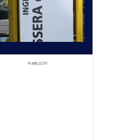
PUBBLICITÀ