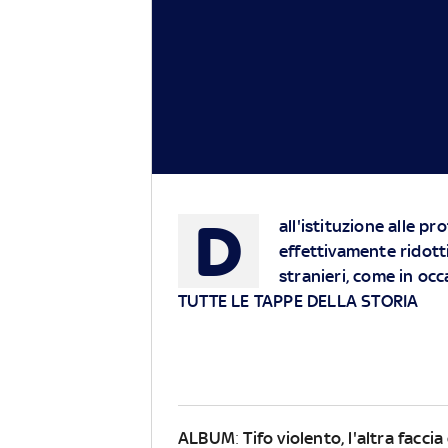
D
all'istituzione alle pr
effettivamente ridotti
stranieri, come in occ
TUTTE LE TAPPE DELLA STORIA
ALBUM
:
Tifo violento, l'altra faccia