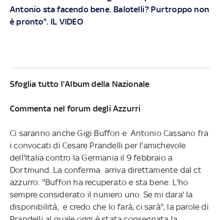
Antonio sta facendo bene. Balotelli? Purtroppo non
è pronto". IL VIDEO
Sfoglia tutto l'Album della Nazionale
Commenta nel forum degli Azzurri
Ci saranno anche Gigi Buffon e Antonio Cassano fra
i convocati di Cesare Prandelli per l'amichevole
dell'Italia contro la Germania il 9 febbraio a
Dortmund. La conferma arriva direttamente dal ct
azzurro: "Buffon ha recuperato e sta bene. L'ho
sempre considerato il numero uno. Se mi dara' la
disponibilità, e credo che lo farà, ci sarà", la parole di
Prandelli al quale oggi è stata consegnata la