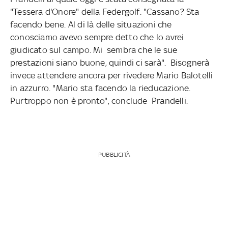
"Tessera d'Onore" della Federgolf. "Cassano? Sta
facendo bene. Al di là delle situazioni che
conosciamo avevo sempre detto che lo avrei
giudicato sul campo. Mi sembra che le sue
prestazioni siano buone, quindi ci sarà". Bisognerà
invece attendere ancora per rivedere Mario Balotelli
in azzurro. "Mario sta facendo la rieducazione.
Purtroppo non è pronto", conclude Prandelli.
PUBBLICITÀ