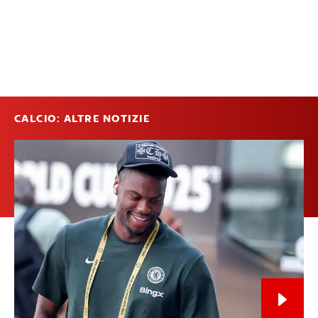
CALCIO: ALTRE NOTIZIE