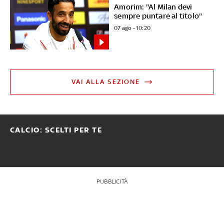
Amorim: "Al Milan devi
sempre puntare al titolo"
07 ago - 10:20
VAI ALLA SEZIONE
CALCIO: SCELTI PER TE
PUBBLICITÀ