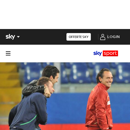
LOGIN
OFFERTE SKY