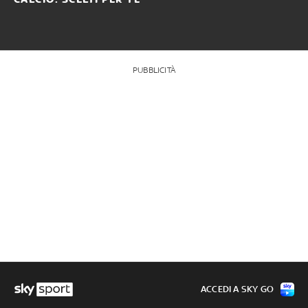
PUBBLICITÀ
ACCEDI A SKY GO