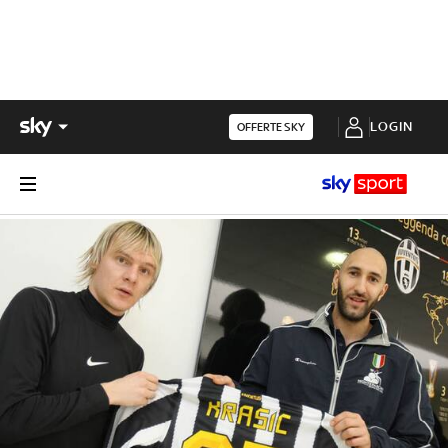
LOGIN
OFFERTE SKY