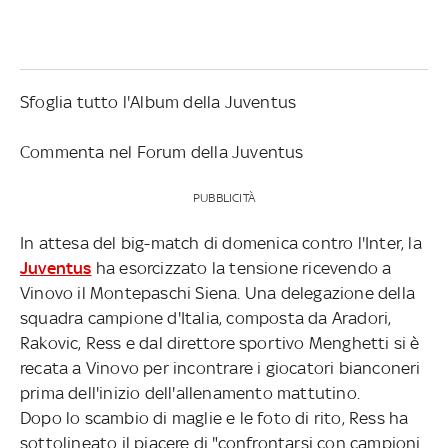
Sfoglia tutto l'Album della Juventus
Commenta nel Forum della Juventus
PUBBLICITÀ
In attesa del big-match di domenica contro l'Inter, la
Juventus
ha esorcizzato la tensione ricevendo a
Vinovo il Montepaschi Siena. Una delegazione della
squadra campione d'Italia, composta da Aradori,
Rakovic, Ress e dal direttore sportivo Menghetti si è
recata a Vinovo per incontrare i giocatori bianconeri
prima dell'inizio dell'allenamento mattutino.
Dopo lo scambio di maglie e le foto di rito, Ress ha
sottolineato il piacere di "confrontarsi con campioni