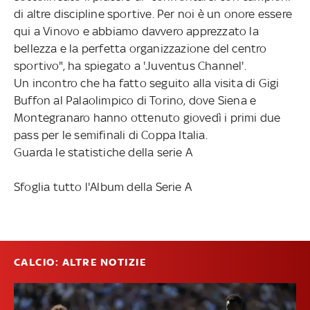
di altre discipline sportive. Per noi è un onore essere
qui a Vinovo e abbiamo davvero apprezzato la
bellezza e la perfetta organizzazione del centro
sportivo", ha spiegato a 'Juventus Channel'.
Un incontro che ha fatto seguito alla visita di Gigi
Buffon al Palaolimpico di Torino, dove Siena e
Montegranaro hanno ottenuto giovedì i primi due
pass per le semifinali di Coppa Italia.
Guarda le statistiche della serie A
Sfoglia tutto l'Album della Serie A
CALCIO: ALTRE NOTIZIE