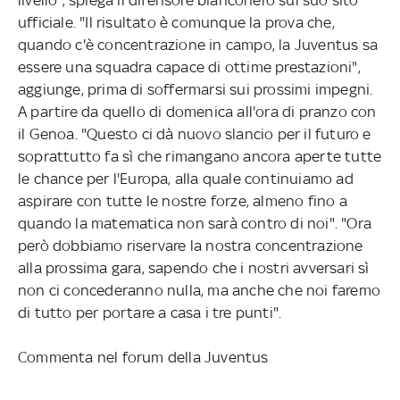
ufficiale. "Il risultato è comunque la prova che,
quando c'è concentrazione in campo, la Juventus sa
essere una squadra capace di ottime prestazioni",
aggiunge, prima di soffermarsi sui prossimi impegni.
A partire da quello di domenica all'ora di pranzo con
il Genoa. "Questo ci dà nuovo slancio per il futuro e
soprattutto fa sì che rimangano ancora aperte tutte
le chance per l'Europa, alla quale continuiamo ad
aspirare con tutte le nostre forze, almeno fino a
quando la matematica non sarà contro di noi". "Ora
però dobbiamo riservare la nostra concentrazione
alla prossima gara, sapendo che i nostri avversari sì
non ci concederanno nulla, ma anche che noi faremo
di tutto per portare a casa i tre punti".
Commenta nel forum della Juventus