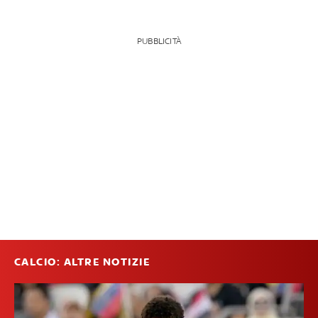
PUBBLICITÀ
CALCIO: ALTRE NOTIZIE