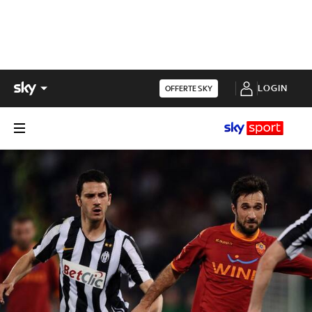
LOGIN
OFFERTE SKY