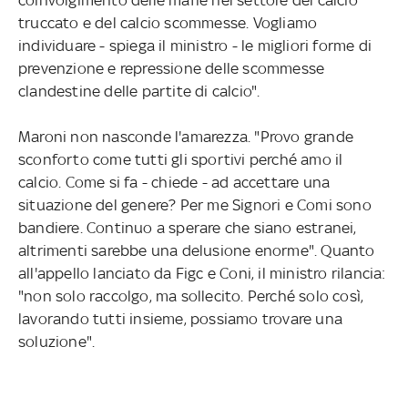
truccato e del calcio scommesse. Vogliamo
individuare - spiega il ministro - le migliori forme di
prevenzione e repressione delle scommesse
clandestine delle partite di calcio".
Maroni non nasconde l'amarezza. "Provo grande
sconforto come tutti gli sportivi perché amo il
calcio. Come si fa - chiede - ad accettare una
situazione del genere? Per me Signori e Comi sono
bandiere. Continuo a sperare che siano estranei,
altrimenti sarebbe una delusione enorme". Quanto
all'appello lanciato da Figc e Coni, il ministro rilancia:
"non solo raccolgo, ma sollecito. Perché solo così,
lavorando tutti insieme, possiamo trovare una
soluzione".