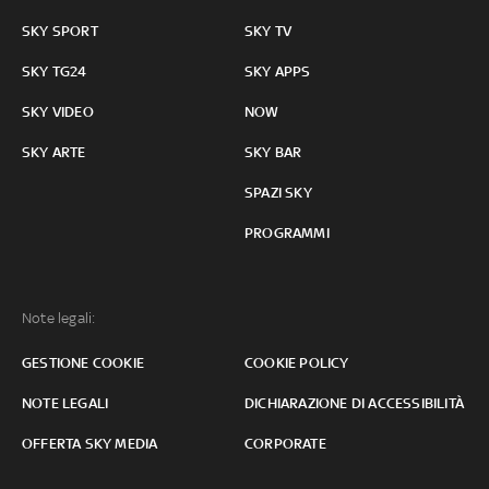
SKY SPORT
SKY TV
SKY TG24
SKY APPS
SKY VIDEO
NOW
SKY ARTE
SKY BAR
SPAZI SKY
PROGRAMMI
Note legali:
GESTIONE COOKIE
COOKIE POLICY
NOTE LEGALI
DICHIARAZIONE DI ACCESSIBILITÀ
OFFERTA SKY MEDIA
CORPORATE