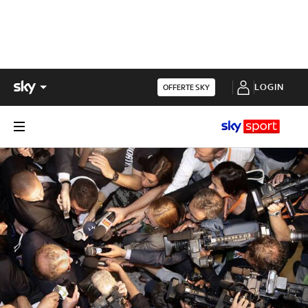
LOGIN
OFFERTE SKY