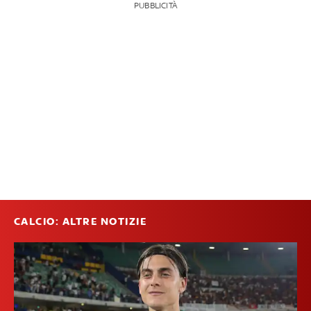
PUBBLICITÀ
CALCIO: ALTRE NOTIZIE