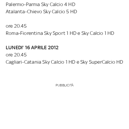
Palermo-Parma Sky Calcio 4 HD
Atalanta-Chievo Sky Calcio 5 HD
ore 20.45
Roma-Fiorentina Sky Sport 1 HD e Sky Calcio 1 HD
LUNEDI' 16 APRILE 2012
ore 20.45
Cagliari-Catania Sky Calcio 1 HD e Sky SuperCalcio HD
PUBBLICITÀ