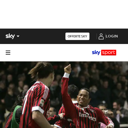
LOGIN
OFFERTE SKY