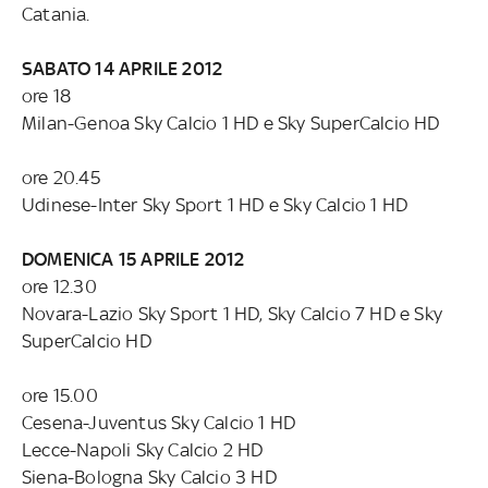
Catania.
SABATO 14 APRILE 2012
ore 18
Milan-Genoa Sky Calcio 1 HD e Sky SuperCalcio HD
ore 20.45
Udinese-Inter Sky Sport 1 HD e Sky Calcio 1 HD
DOMENICA 15 APRILE 2012
ore 12.30
Novara-Lazio Sky Sport 1 HD, Sky Calcio 7 HD e Sky
SuperCalcio HD
ore 15.00
Cesena-Juventus Sky Calcio 1 HD
Lecce-Napoli Sky Calcio 2 HD
Siena-Bologna Sky Calcio 3 HD