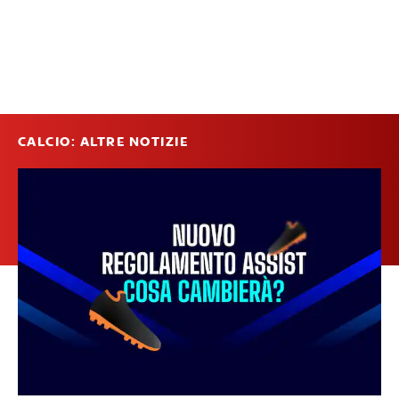
CALCIO: ALTRE NOTIZIE