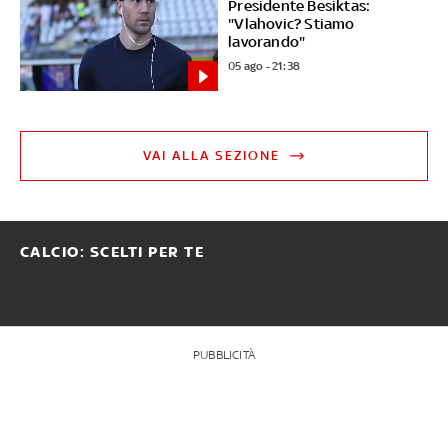
Presidente Besiktas:
"Vlahovic? Stiamo
lavorando"
05 ago - 21:38
VAI ALLA SEZIONE
CALCIO: SCELTI PER TE
PUBBLICITÀ