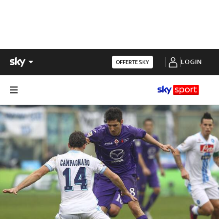
LOGIN
OFFERTE SKY