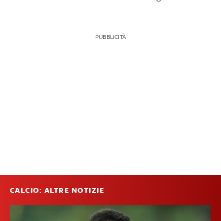
PUBBLICITÀ
CALCIO: ALTRE NOTIZIE