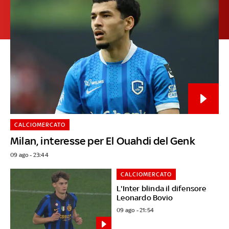
CALCIOMERCATO
Milan, interesse per El Ouahdi del Genk
09 ago - 23:44
CALCIOMERCATO
L'Inter blinda il difensore
Leonardo Bovio
09 ago - 21:54