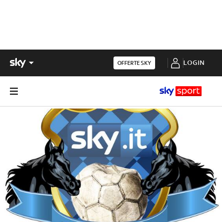
LOGIN
OFFERTE SKY