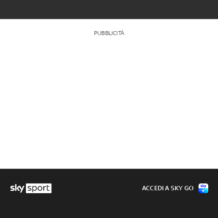
PUBBLICITÀ
ACCEDI A SKY GO