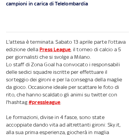
campioni in carica di Telelombardia
L'attesa è terminata. Sabato 13 aprile parte l'ottava
edizione della
Press League
, il torneo di calcio a 5
per giornalisti che si svolge a Milano.
Lo staff di Zona Goal ha convocato i responsabili
delle sedici squadre iscritte per effettuare il
sorteggio dei gironi e per la consegna della maglie
da gioco. Occasione ideale per scattare le foto di
rito, che hanno scaldato gli animi su twitter con
l'hashtag
#pressleague
.
Le formazioni, divise in 4 fasce, sono state
accoppiate dando vita ad altrettanti gironi: Sky.it,
alla sua prima esperienza, giocherà in maglia