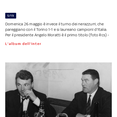
5/19
Domenica 26 maggio è invece il turno dei nerazzurri, che
pareggiano con il Torino 1-1 e si laureano campionI d'Italia.
Per il presidente Angelo Moratti è il primo titolo (foto Rcs) -
L'album dell'Inter