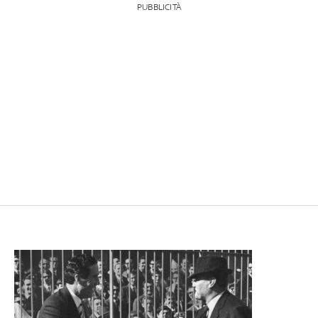
PUBBLICITÀ