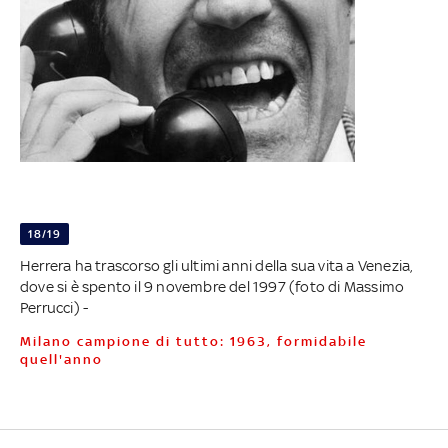
18/19
Herrera ha trascorso gli ultimi anni della sua vita a Venezia,
dove si è spento il 9 novembre del 1997 (foto di Massimo
Perrucci) -
Milano campione di tutto: 1963, formidabile
quell'anno