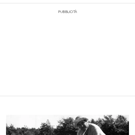
PUBBLICITÀ