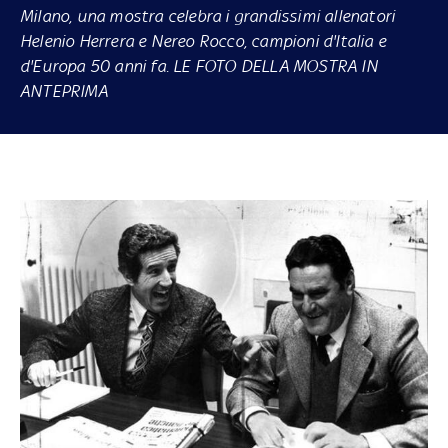
Milano, una mostra celebra i grandissimi allenatori
Helenio Herrera e Nereo Rocco, campioni d'Italia e
d'Europa 50 anni fa. LE FOTO DELLA MOSTRA IN
ANTEPRIMA