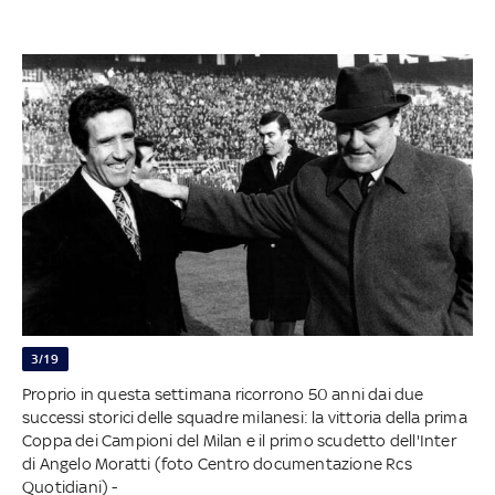
3/19
Proprio in questa settimana ricorrono 50 anni dai due
successi storici delle squadre milanesi: la vittoria della prima
Coppa dei Campioni del Milan e il primo scudetto dell'Inter
di Angelo Moratti (foto Centro documentazione Rcs
Quotidiani) -