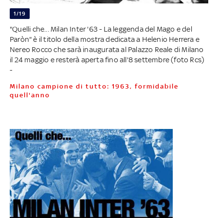
1/19
"Quelli che... Milan Inter '63 - La leggenda del Mago e del
Paròn" è il titolo della mostra dedicata a Helenio Herrera e
Nereo Rocco che sarà inaugurata al Palazzo Reale di Milano
il 24 maggio e resterà aperta fino all'8 settembre (foto Rcs)
-
Milano campione di tutto: 1963, formidabile
quell'anno