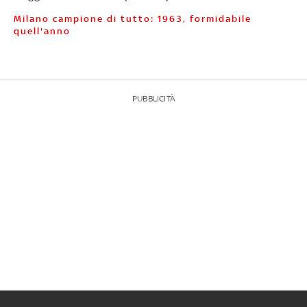
Milano campione di tutto: 1963, formidabile
quell'anno
PUBBLICITÀ