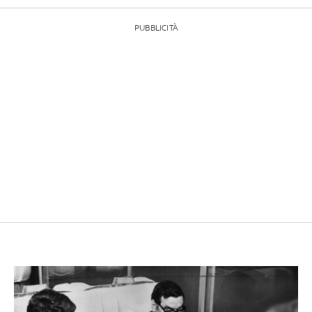
PUBBLICITÀ