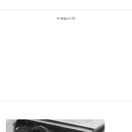
PUBBLICITÀ