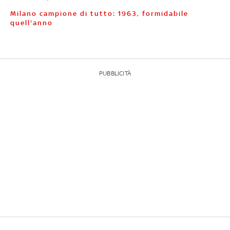
Milano campione di tutto: 1963, formidabile
quell'anno
PUBBLICITÀ