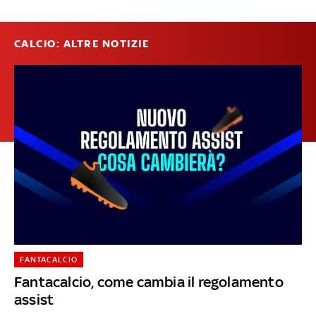
CALCIO: ALTRE NOTIZIE
FANTACALCIO
Fantacalcio, come cambia il regolamento
assist