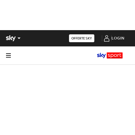
LOGIN
OFFERTE SKY