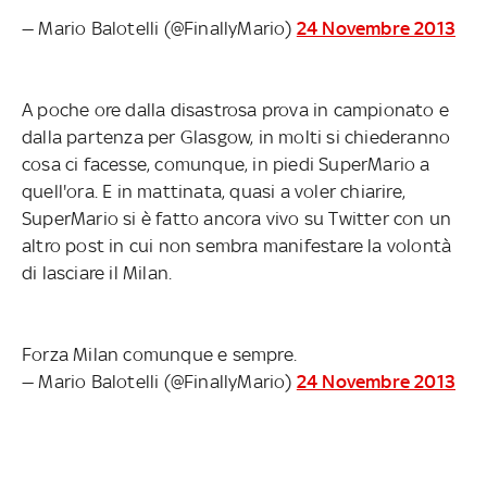
— Mario Balotelli (@FinallyMario)
24 Novembre 2013
A poche ore dalla disastrosa prova in campionato e
dalla partenza per Glasgow, in molti si chiederanno
cosa ci facesse, comunque, in piedi SuperMario a
quell'ora. E in mattinata, quasi a voler chiarire,
SuperMario si è fatto ancora vivo su Twitter con un
altro post in cui non sembra manifestare la volontà
di lasciare il Milan.
Forza Milan comunque e sempre.
— Mario Balotelli (@FinallyMario)
24 Novembre 2013