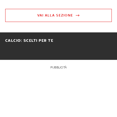
VAI ALLA SEZIONE
CALCIO: SCELTI PER TE
PUBBLICITÀ