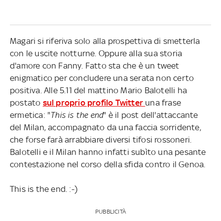
Magari si riferiva solo alla prospettiva di smetterla
con le uscite notturne. Oppure alla sua storia
d'amore con Fanny. Fatto sta che è un tweet
enigmatico per concludere una serata non certo
positiva. Alle 5.11 del mattino Mario Balotelli ha
postato
sul proprio profilo Twitter
una frase
ermetica: "
This is the end
" è il post dell'attaccante
del Milan, accompagnato da una faccia sorridente,
che forse farà arrabbiare diversi tifosi rossoneri.
Balotelli e il Milan hanno infatti subìto una pesante
contestazione nel corso della sfida contro il Genoa.
This is the end. :-)
PUBBLICITÀ