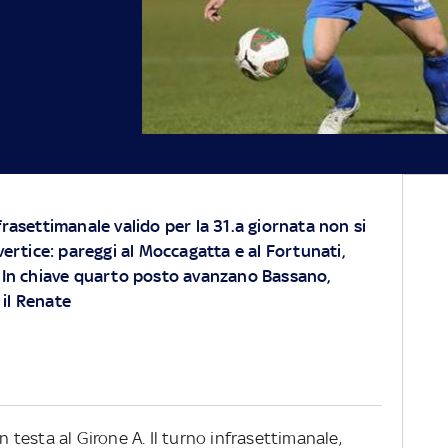
rasettimanale valido per la 31.a giornata non si
 vertice: pareggi al Moccagatta e al Fortunati,
. In chiave quarto posto avanzano Bassano,
 il Renate
testa al Girone A. Il turno infrasettimanale,