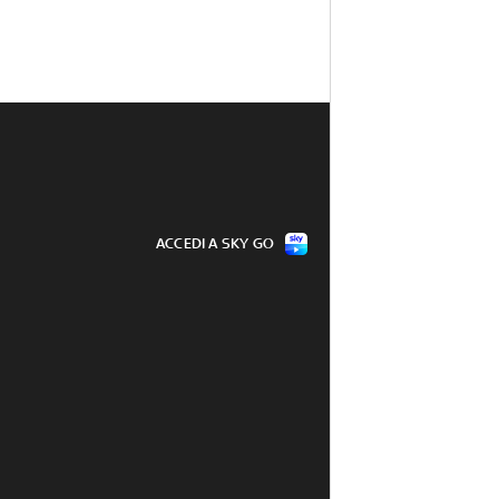
ACCEDI A SKY GO