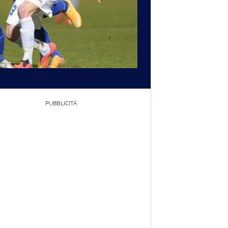
PUBBLICITÀ