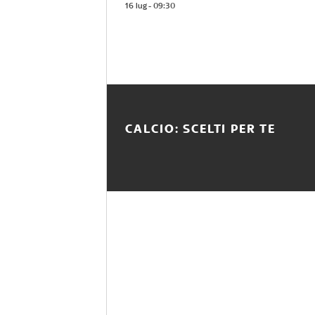
16 lug - 09:30
CALCIO: SCELTI PER TE