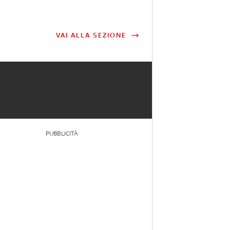
VAI ALLA SEZIONE
PUBBLICITÀ